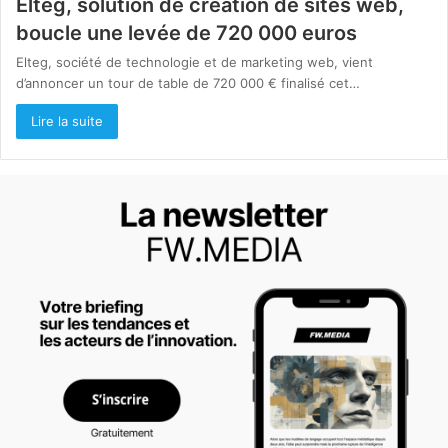
Elteg, solution de création de sites web,
boucle une levée de 720 000 euros
Elteg, société de technologie et de marketing web, vient
d’annoncer un tour de table de 720 000 € finalisé cet…
Lire la suite