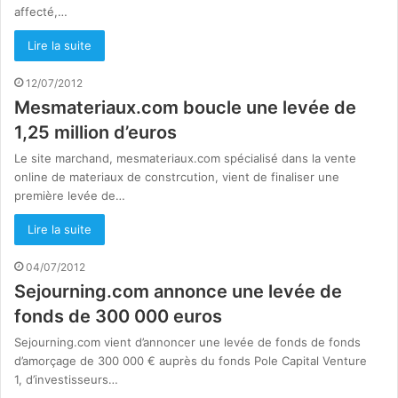
affecté,…
Lire la suite
12/07/2012
Mesmateriaux.com boucle une levée de
1,25 million d’euros
Le site marchand, mesmateriaux.com spécialisé dans la vente
online de materiaux de constrcution, vient de finaliser une
première levée de…
Lire la suite
04/07/2012
Sejourning.com annonce une levée de
fonds de 300 000 euros
Sejourning.com vient d’annoncer une levée de fonds de fonds
d’amorçage de 300 000 € auprès du fonds Pole Capital Venture
1, d’investisseurs…