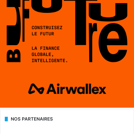
NOS PARTENAIRES