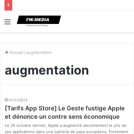
Menu
Accueil
/
augmentation
augmentation
07/11/2012
[Tarifs App Store] Le Geste fustige Apple
et dénonce un contre sens économique
Le 26 octobre dernier, Apple a augmenté discrètement le prix de
ses applications dans une batterie de pays européens. Fortement