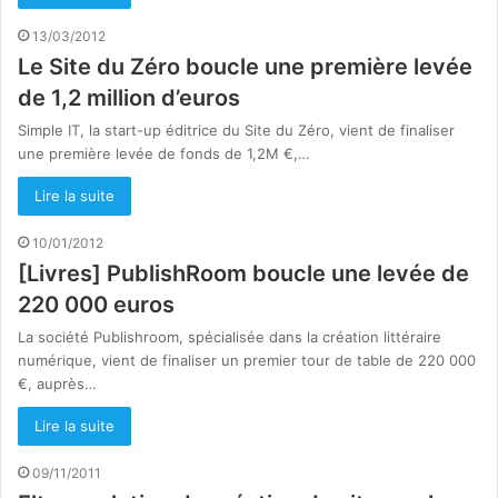
13/03/2012
Le Site du Zéro boucle une première levée
de 1,2 million d’euros
Simple IT, la start-up éditrice du Site du Zéro, vient de finaliser
une première levée de fonds de 1,2M €,…
Lire la suite
10/01/2012
[Livres] PublishRoom boucle une levée de
220 000 euros
La société Publishroom, spécialisée dans la création littéraire
numérique, vient de finaliser un premier tour de table de 220 000
€, auprès…
Lire la suite
09/11/2011