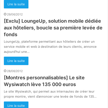
Lire la suite
29/06/2012
[Exclu] LoungeUp, solution mobile dédiée
aux hôteliers, boucle sa première levée de
fonds
LoungeUp, plateforme permettant aux hôteliers de créer un
service mobile et web à destination de leurs clients, annonce
aujourd’hui une…
Lire la suite
28/06/2012
[Montres personnalisables] Le site
Wysiwatch lève 135 000 euros
Le site Wysiwatch, qui permet aux internautes de créer leur
propre montre, vient d’annoncer une levée de fonds de 135…
Lire la suite