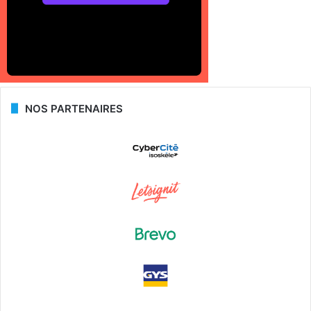
NOS PARTENAIRES