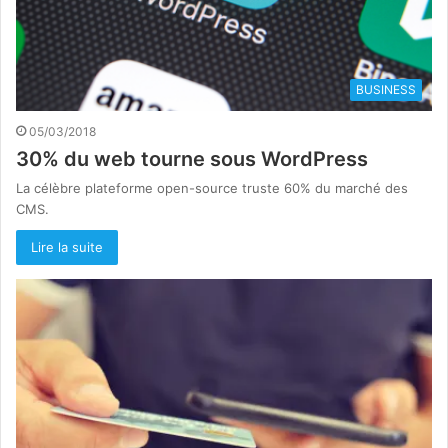
BUSINESS
05/03/2018
30% du web tourne sous WordPress
La célèbre plateforme open-source truste 60% du marché des
CMS.
Lire la suite