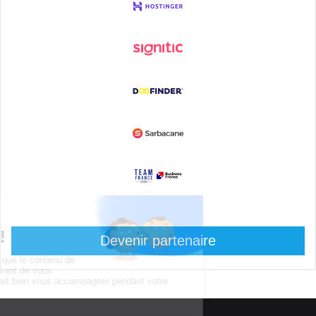
Devenir partenaire