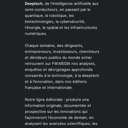
Deeptech
, de l'intelligence artificielle aux
semi-conducteurs, en passant par le
quantique, la robotique, les
biotechnologies, la cybersécurité,
l'énergie, le spatial et les infrastructures
numériques.
Chaque semaine, des dirigeants,
entrepreneurs, investisseurs, chercheurs
et décideurs publics du monde entier
retrouvent sur FW.MEDIA nos analyses,
enquêtes et décryptages approfondis
consacrés à la technologie, à la deeptech
et à l’innovation, dans nos éditions
française et internationale.
Notre ligne éditoriale : produire une
information originale, documentée et
prospective sur les innovations qui
façonneront l'économie de demain, en
analysant les avancées scientifiques, les