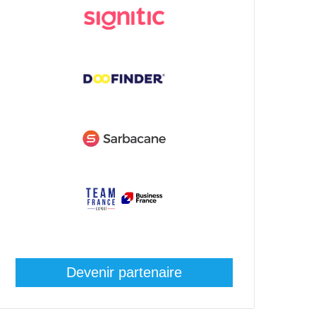
Devenir partenaire