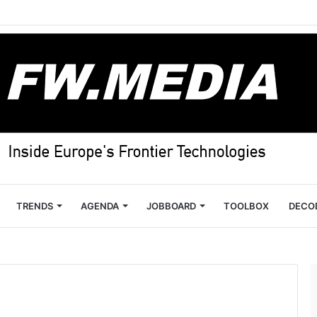
TRENDS
AGENDA
JOBBOARD
TOOLBOX
DECO