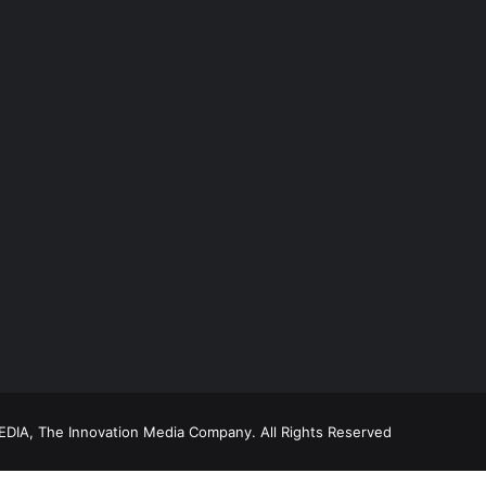
DIA, The Innovation Media Company.
All Rights Reserved