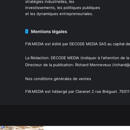
stratégies industrielles, les
investissements, les politiques publiques
et les dynamiques entrepreneuriales.
Mentions légales
FW.MEDIA est édité par DECODE MEDIA SAS au capital de 
La Rédaction: DECODE MEDIA (indiquer à l'attention de la
Directeur de la publication:
Richard Menneveux
(richard@
Nos conditions générales de ventes
FW.MEDIA est hébergé par Claranet 2 rue Bréguet. 75011 