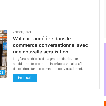
08/11/2021
Walmart accélère dans le
commerce conversationnel avec
une nouvelle acquisition
Le géant américain de la grande distribution
ambitionne de créer des interfaces vocales afin
d'accélérer dans le commerce conversationnel.
CE
Lire la suite