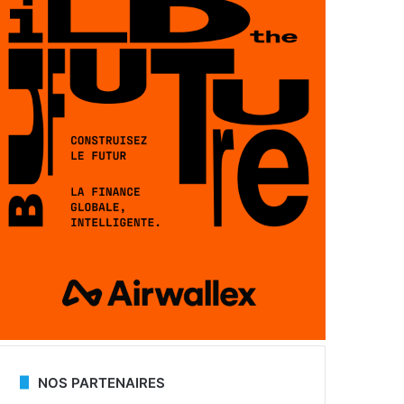
NOS PARTENAIRES