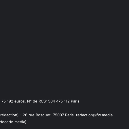
75 192 euros. N° de RCS: 504 475 112 Paris.
 rédaction) - 26 rue Bosquet. 75007 Paris. redaction@fw.media
decode.media)