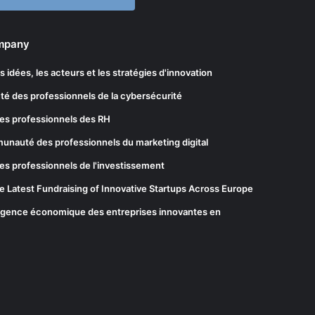
ompany
les idées, les acteurs et les stratégies d'innovation
té des professionnels de la cybersécurité
es professionnels des RH
munauté des professionnels du marketing digital
es professionnels de l'investissement
he Latest Fundraising of Innovative Startups Across Europe
elligence économique des entreprises innovantes en