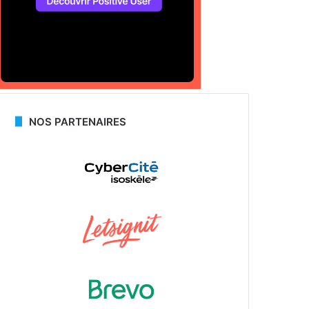
NOS PARTENAIRES