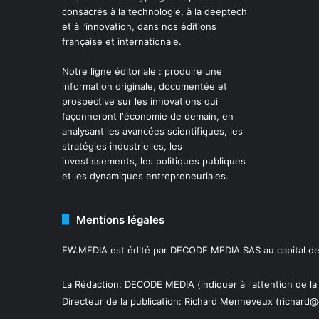
consacrés à la technologie, à la deeptech
et à l’innovation, dans nos éditions
française et internationale.
Notre ligne éditoriale : produire une
information originale, documentée et
prospective sur les innovations qui
façonneront l'économie de demain, en
analysant les avancées scientifiques, les
stratégies industrielles, les
investissements, les politiques publiques
et les dynamiques entrepreneuriales.
Mentions légales
FW.MEDIA est édité par DECODE MEDIA SAS au capital de 
La Rédaction: DECODE MEDIA (indiquer à l'attention de la
Directeur de la publication:
Richard Menneveux
(richard@