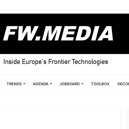
TRENDS
AGENDA
JOBBOARD
TOOLBOX
DECO