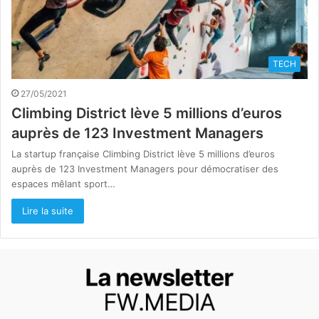
TECH
27/05/2021
Climbing District lève 5 millions d’euros
auprès de 123 Investment Managers
La startup française Climbing District lève 5 millions d’euros
auprès de 123 Investment Managers pour démocratiser des
espaces mêlant sport…
Lire la suite