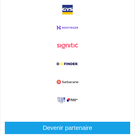
Devenir partenaire