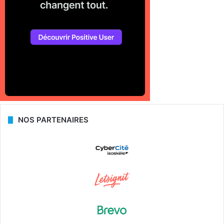
NOS PARTENAIRES