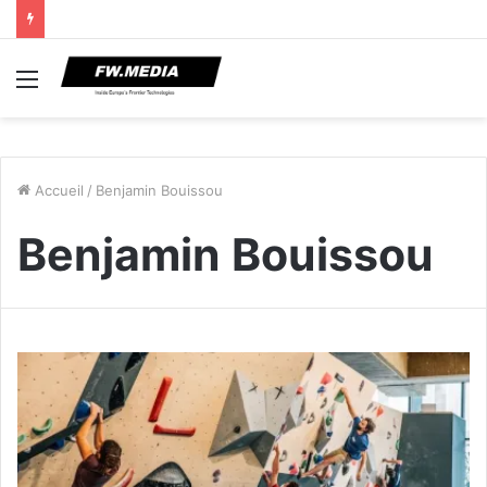
Menu
Accueil
/
Benjamin Bouissou
Benjamin Bouissou