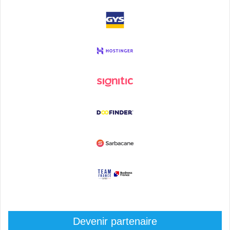
Devenir partenaire