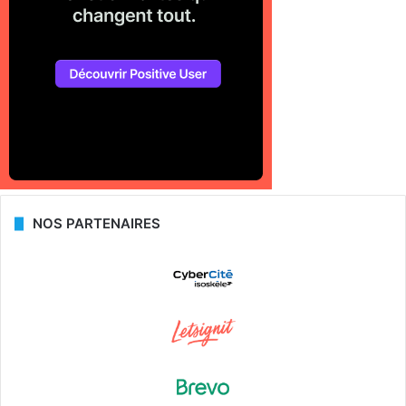
NOS PARTENAIRES