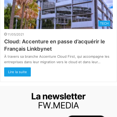
TECH
11/05/2021
Cloud: Accenture en passe d’acquérir le
Français Linkbynet
À travers sa branche Accenture Cloud First, qui accompagne les
entreprises dans leur migration vers le cloud et dans leur…
Lire la suite