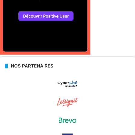
NOS PARTENAIRES