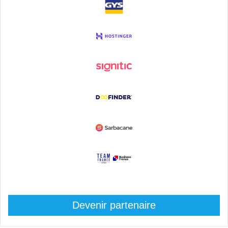
Devenir partenaire