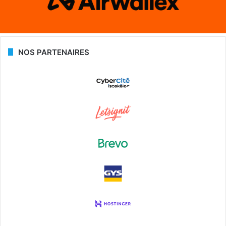
NOS PARTENAIRES