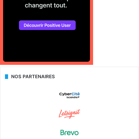
NOS PARTENAIRES