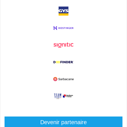
Devenir partenaire