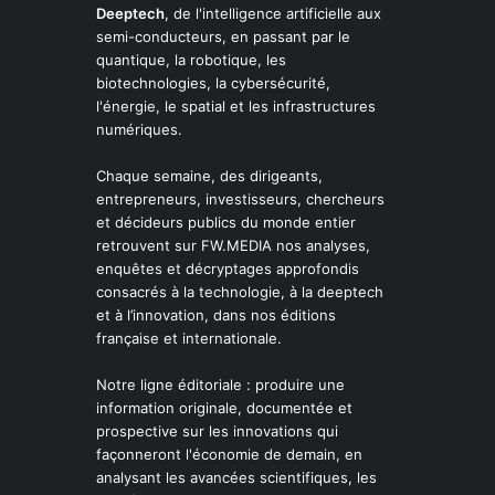
Deeptech
, de l'intelligence artificielle aux
semi-conducteurs, en passant par le
quantique, la robotique, les
biotechnologies, la cybersécurité,
l'énergie, le spatial et les infrastructures
numériques.
Chaque semaine, des dirigeants,
entrepreneurs, investisseurs, chercheurs
et décideurs publics du monde entier
retrouvent sur FW.MEDIA nos analyses,
enquêtes et décryptages approfondis
consacrés à la technologie, à la deeptech
et à l’innovation, dans nos éditions
française et internationale.
Notre ligne éditoriale : produire une
information originale, documentée et
prospective sur les innovations qui
façonneront l'économie de demain, en
analysant les avancées scientifiques, les