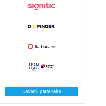
Devenir partenaire