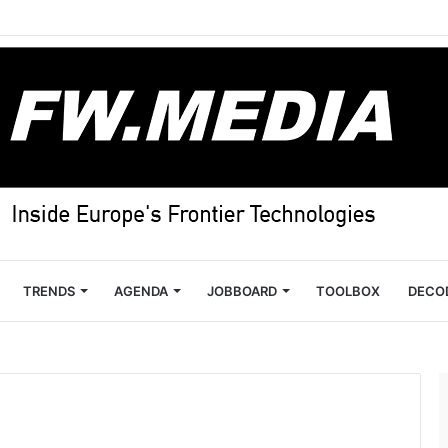
TRENDS
AGENDA
JOBBOARD
TOOLBOX
DECO