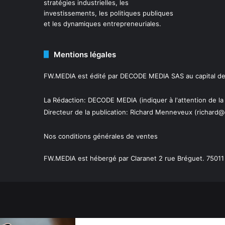
stratégies industrielles, les
investissements, les politiques publiques
et les dynamiques entrepreneuriales.
Mentions légales
FW.MEDIA est édité par DECODE MEDIA SAS au capital de 
La Rédaction: DECODE MEDIA (indiquer à l'attention de la
Directeur de la publication:
Richard Menneveux
(richard@
Nos conditions générales de ventes
FW.MEDIA est hébergé par Claranet 2 rue Bréguet. 75011 