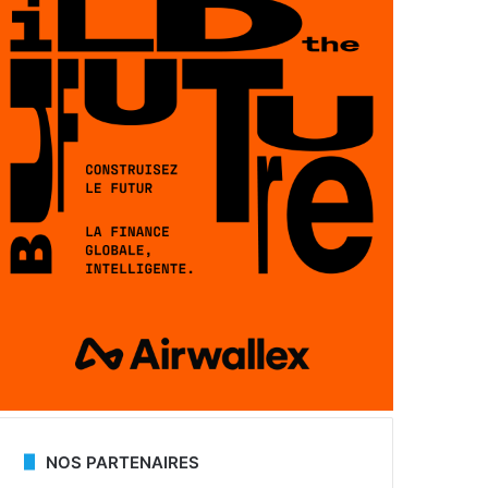
NOS PARTENAIRES