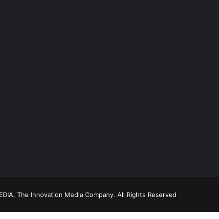
DIA, The Innovation Media Company.
All Rights Reserved