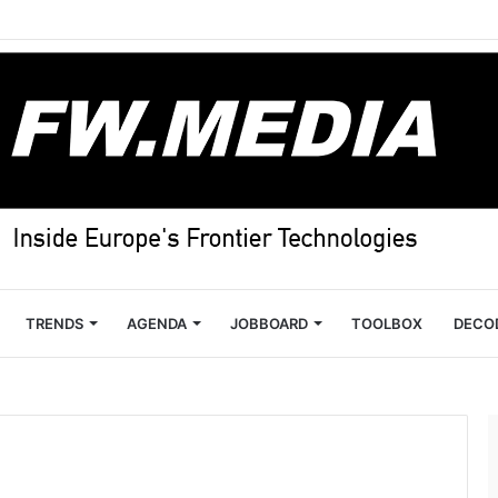
TRENDS
AGENDA
JOBBOARD
TOOLBOX
DECO