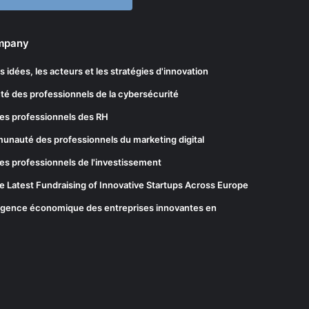
ompany
les idées, les acteurs et les stratégies d'innovation
té des professionnels de la cybersécurité
es professionnels des RH
munauté des professionnels du marketing digital
es professionnels de l'investissement
he Latest Fundraising of Innovative Startups Across Europe
elligence économique des entreprises innovantes en