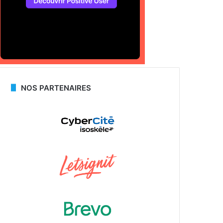
NOS PARTENAIRES