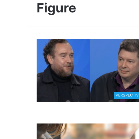
Figure
PERSPECTIV