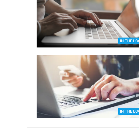
IN THE L
IN THE L