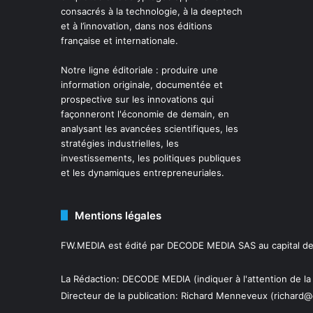
consacrés à la technologie, à la deeptech
et à l’innovation, dans nos éditions
française et internationale.
Notre ligne éditoriale : produire une
information originale, documentée et
prospective sur les innovations qui
façonneront l'économie de demain, en
analysant les avancées scientifiques, les
stratégies industrielles, les
investissements, les politiques publiques
et les dynamiques entrepreneuriales.
Mentions légales
FW.MEDIA est édité par DECODE MEDIA SAS au capital de 
La Rédaction: DECODE MEDIA (indiquer à l'attention de la
Directeur de la publication:
Richard Menneveux
(richard@