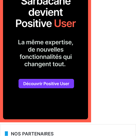
NOS PARTENAIRES