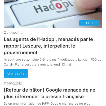
IN THE LOOP
23/05/2013
Les agents de l’Hadopi, menacés par le
rapport Lescure, interpellent le
gouvernement
Ils sont une soixantaine à être dans l’inquiétude… L’ancien PDG de
Canal+ Pierre Lescure a remis, le lundi 13 mai…
Lire la suite
18/10/2012
[Retour de bâton] Google menace de ne
plus référencer la presse française
Selon une information de l’AFP, Google menace de ne plus