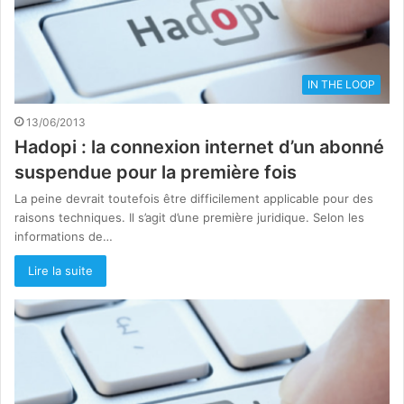
IN THE LOOP
13/06/2013
Hadopi : la connexion internet d’un abonné
suspendue pour la première fois
La peine devrait toutefois être difficilement applicable pour des
raisons techniques. Il s’agit d’une première juridique. Selon les
informations de…
Lire la suite