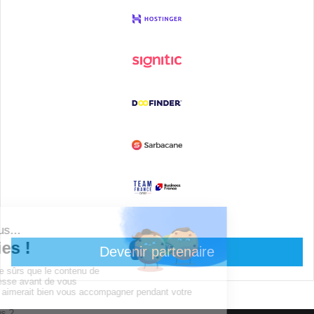
Devenir partenaire