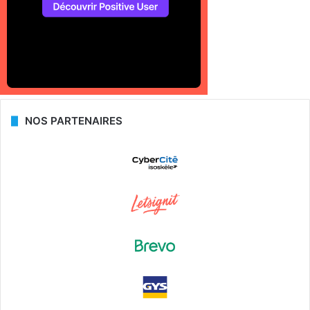
NOS PARTENAIRES