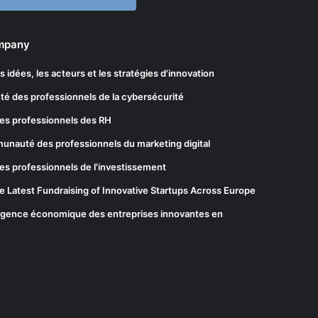
ompany
les idées, les acteurs et les stratégies d'innovation
té des professionnels de la cybersécurité
es professionnels des RH
munauté des professionnels du marketing digital
es professionnels de l'investissement
he Latest Fundraising of Innovative Startups Across Europe
elligence économique des entreprises innovantes en