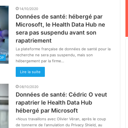
14/10/2020
Données de santé: hébergé par
Microsoft, le Health Data Hub ne
sera pas suspendu avant son
rapatriement
La plateforme française de données de santé pour la
recherche ne sera pas suspendu, mais son
OOP
hébergement par la firme…
Lire la suite
08/10/2020
Données de santé: Cédric O veut
rapatrier le Health Data Hub
hébergé par Microsoft
«Nous travaillons avec Olivier Véran, après le coup
de tonnerre de l'annulation du Privacy Shield, au