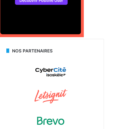
NOS PARTENAIRES