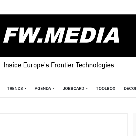
TRENDS
AGENDA
JOBBOARD
TOOLBOX
DECO