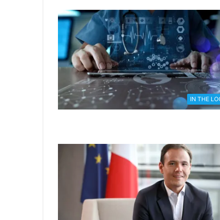
IN THE L