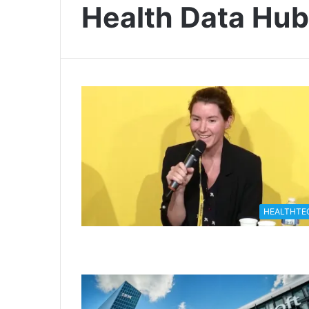
Health Data Hub
HEALTHTE