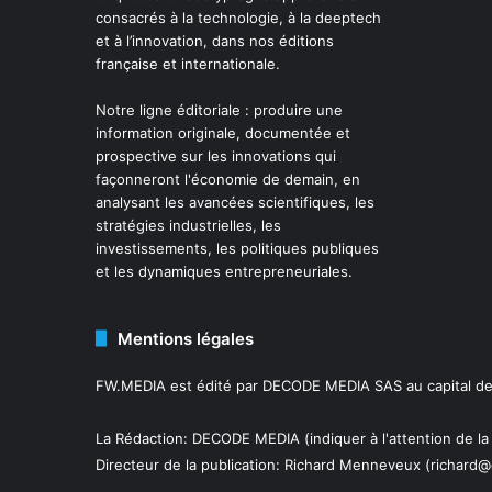
consacrés à la technologie, à la deeptech
et à l’innovation, dans nos éditions
française et internationale.
Notre ligne éditoriale : produire une
information originale, documentée et
prospective sur les innovations qui
façonneront l'économie de demain, en
analysant les avancées scientifiques, les
stratégies industrielles, les
investissements, les politiques publiques
et les dynamiques entrepreneuriales.
Mentions légales
FW.MEDIA est édité par DECODE MEDIA SAS au capital de 
La Rédaction: DECODE MEDIA (indiquer à l'attention de la
Directeur de la publication:
Richard Menneveux
(richard@