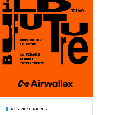
NOS PARTENAIRES