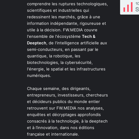
comprendre les ruptures technologiques,
scientifiques et industrielles qui
redessinent les marchés, grâce à une
information indépendante, rigoureuse et
utile à la décision. FW.MEDIA couvre
l'ensemble de l'écosystème
Tech &
Deeptech
, de l'intelligence artificielle aux
semi-conducteurs, en passant par le
quantique, la robotique, les
biotechnologies, la cybersécurité,
l'énergie, le spatial et les infrastructures
numériques.
Chaque semaine, des dirigeants,
entrepreneurs, investisseurs, chercheurs
et décideurs publics du monde entier
retrouvent sur FW.MEDIA nos analyses,
enquêtes et décryptages approfondis
consacrés à la technologie, à la deeptech
et à l’innovation, dans nos éditions
française et internationale.