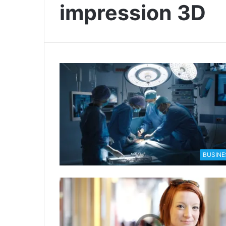
impression 3D
BUSINE