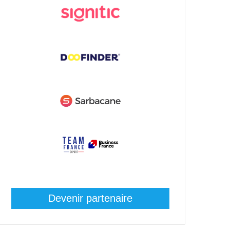
Devenir partenaire