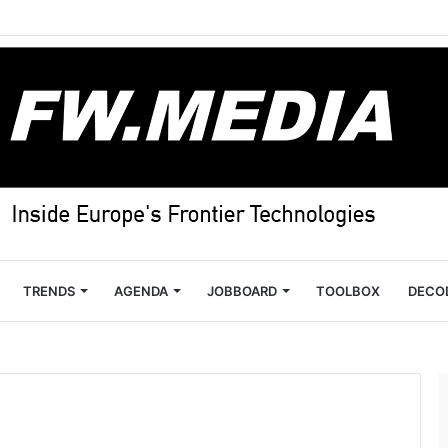
TRENDS
AGENDA
JOBBOARD
TOOLBOX
DECO