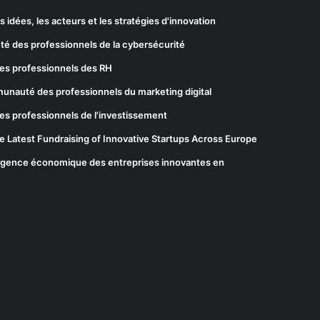
les idées, les acteurs et les stratégies d'innovation
té des professionnels de la cybersécurité
es professionnels des RH
munauté des professionnels du marketing digital
es professionnels de l'investissement
he Latest Fundraising of Innovative Startups Across Europe
elligence économique des entreprises innovantes en