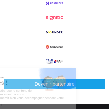
Devenir partenaire