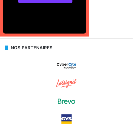
NOS PARTENAIRES