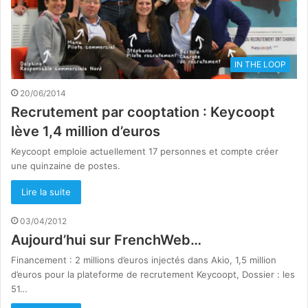
IN THE LOOP
20/06/2014
Recrutement par cooptation : Keycoopt
lève 1,4 million d’euros
Keycoopt emploie actuellement 17 personnes et compte créer
une quinzaine de postes.
Lire la suite
03/04/2012
Aujourd’hui sur FrenchWeb…
Financement : 2 millions d’euros injectés dans Akio, 1,5 million
d’euros pour la plateforme de recrutement Keycoopt, Dossier : les
51…