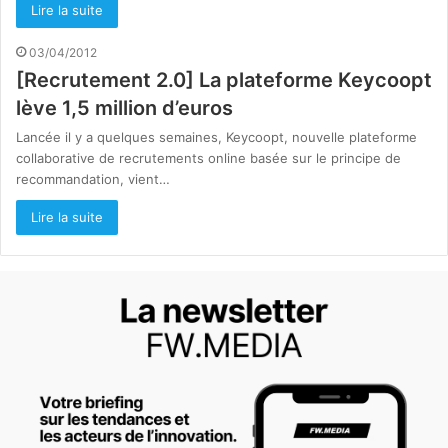
Lire la suite
03/04/2012
[Recrutement 2.0] La plateforme Keycoopt
lève 1,5 million d’euros
Lancée il y a quelques semaines, Keycoopt, nouvelle plateforme
collaborative de recrutements online basée sur le principe de
recommandation, vient…
Lire la suite