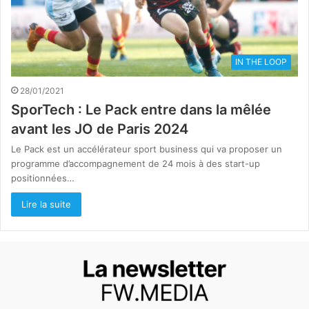
IN THE LOOP
28/01/2021
SporTech : Le Pack entre dans la mêlée
avant les JO de Paris 2024
Le Pack est un accélérateur sport business qui va proposer un
programme d’accompagnement de 24 mois à des start-up
positionnées…
Lire la suite