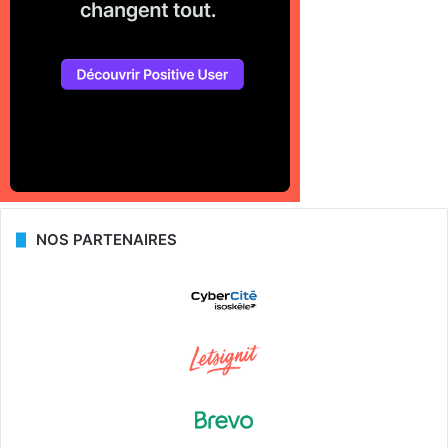
NOS PARTENAIRES