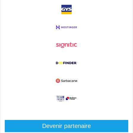
Devenir partenaire