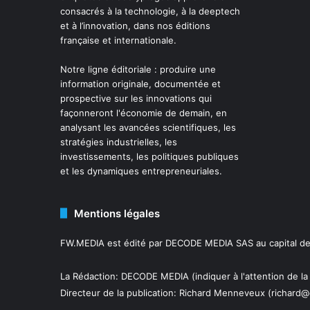
consacrés à la technologie, à la deeptech
et à l’innovation, dans nos éditions
française et internationale.
Notre ligne éditoriale : produire une
information originale, documentée et
prospective sur les innovations qui
façonneront l'économie de demain, en
analysant les avancées scientifiques, les
stratégies industrielles, les
investissements, les politiques publiques
et les dynamiques entrepreneuriales.
Mentions légales
FW.MEDIA est édité par DECODE MEDIA SAS au capital de 
La Rédaction: DECODE MEDIA (indiquer à l'attention de la
Directeur de la publication:
Richard Menneveux
(richard@