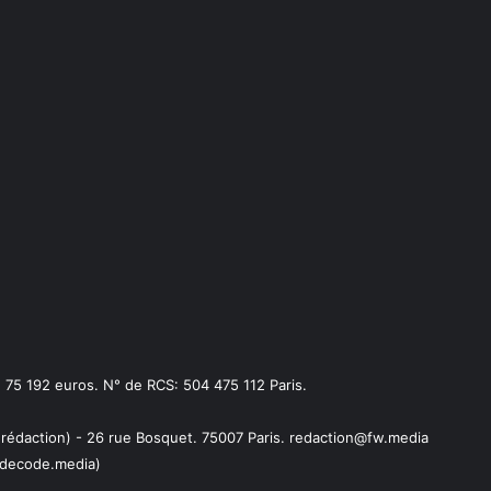
75 192 euros. N° de RCS: 504 475 112 Paris.
 rédaction) - 26 rue Bosquet. 75007 Paris. redaction@fw.media
decode.media)