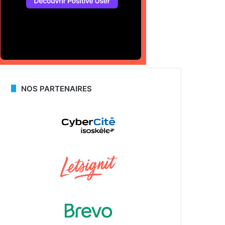
NOS PARTENAIRES