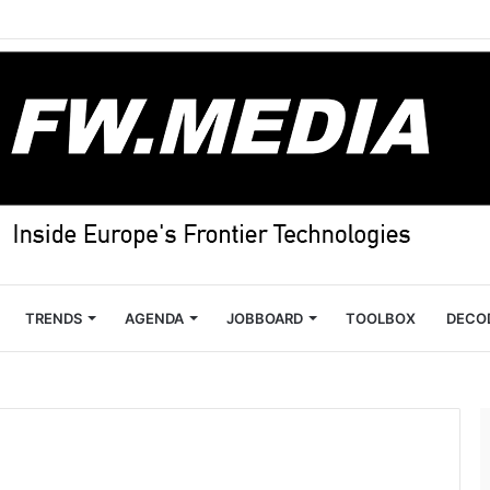
TRENDS
AGENDA
JOBBOARD
TOOLBOX
DECO