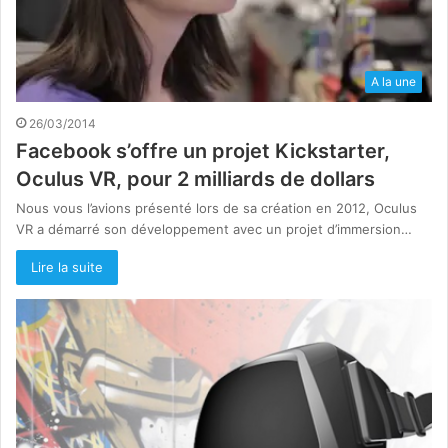
A la une
26/03/2014
Facebook s’offre un projet Kickstarter,
Oculus VR, pour 2 milliards de dollars
Nous vous l’avions présenté lors de sa création en 2012, Oculus
VR a démarré son développement avec un projet d’immersion…
Lire la suite