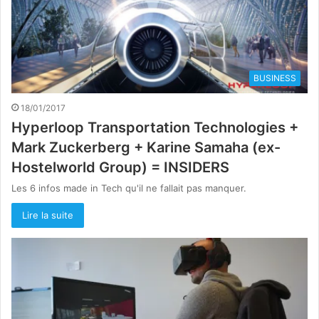
BUSINESS
18/01/2017
Hyperloop Transportation Technologies +
Mark Zuckerberg + Karine Samaha (ex-
Hostelworld Group) = INSIDERS
Les 6 infos made in Tech qu'il ne fallait pas manquer.
Lire la suite