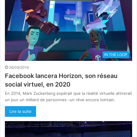
IN THE LOOP
26/09/2019
Facebook lancera Horizon, son réseau
social virtuel, en 2020
En 2014, Mark Zuckerberg espérait que la réalité virtuelle attirerait
un jour un milliard de personnes -un rêve encore lointain.
Lire la suite