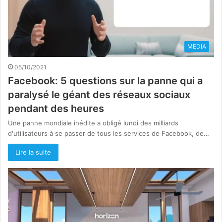
MEDIA
05/10/2021
Facebook: 5 questions sur la panne qui a
paralysé le géant des réseaux sociaux
pendant des heures
Une panne mondiale inédite a obligé lundi des milliards
d'utilisateurs à se passer de tous les services de Facebook, de…
Lire la suite