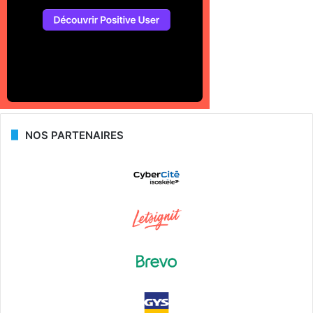
NOS PARTENAIRES