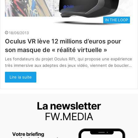
IN THE LOOP
18/06/2013
Oculus VR lève 12 millions d’euros pour
son masque de « réalité virtuelle »
Les fondateurs du projet Oculus Rift, qui propose une expérience
très immersive aux adeptes des jeux vidéo, viennent de boucler…
Lire la suite