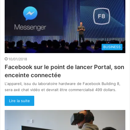
BUSINESS
10/01/2018
Facebook sur le point de lancer Portal, son
enceinte connectée
L'appareil, issu du laboratoire hardware de Facebook Building 8,
sera axé chat vidéo et devrait être commercialisé 499 dollars.
Lire la suite