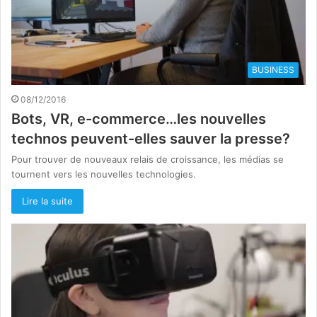
BUSINESS
08/12/2016
Bots, VR, e-commerce…les nouvelles
technos peuvent-elles sauver la presse?
Pour trouver de nouveaux relais de croissance, les médias se
tournent vers les nouvelles technologies.
Lire la suite