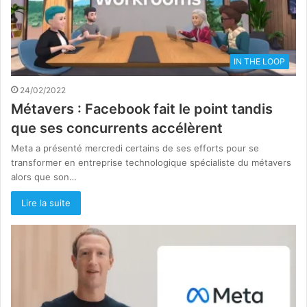
IN THE LOOP
24/02/2022
Métavers : Facebook fait le point tandis
que ses concurrents accélèrent
Meta a présenté mercredi certains de ses efforts pour se
transformer en entreprise technologique spécialiste du métavers
alors que son…
Lire la suite