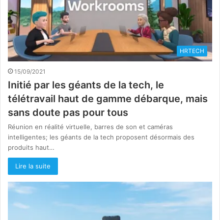
HRTECH
15/09/2021
Initié par les géants de la tech, le
télétravail haut de gamme débarque, mais
sans doute pas pour tous
Réunion en réalité virtuelle, barres de son et caméras
intelligentes; les géants de la tech proposent désormais des
produits haut…
Lire la suite