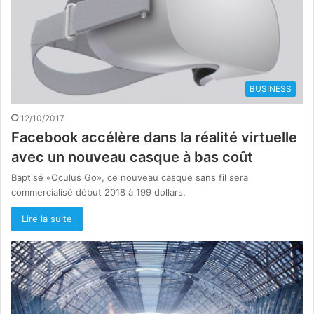
BUSINESS
12/10/2017
Facebook accélère dans la réalité virtuelle
avec un nouveau casque à bas coût
Baptisé «Oculus Go», ce nouveau casque sans fil sera
commercialisé début 2018 à 199 dollars.
Lire la suite