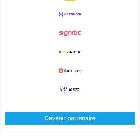
Devenir partenaire