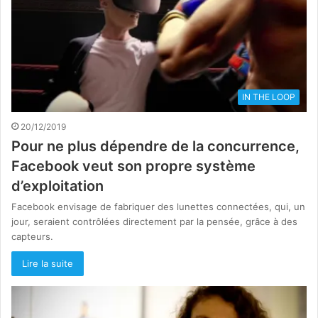
IN THE LOOP
20/12/2019
Pour ne plus dépendre de la concurrence,
Facebook veut son propre système
d’exploitation
Facebook envisage de fabriquer des lunettes connectées, qui, un
jour, seraient contrôlées directement par la pensée, grâce à des
capteurs.
Lire la suite