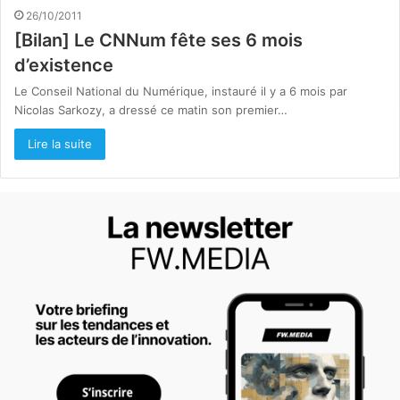
26/10/2011
[Bilan] Le CNNum fête ses 6 mois
d’existence
Le Conseil National du Numérique, instauré il y a 6 mois par
Nicolas Sarkozy, a dressé ce matin son premier…
Lire la suite