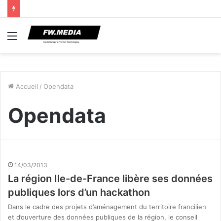
Menu
Accueil
/
Opendata
Opendata
14/03/2013
La région Ile-de-France libère ses données
publiques lors d’un hackathon
Dans le cadre des projets d’aménagement du territoire francilien
et d’ouverture des données publiques de la région, le conseil