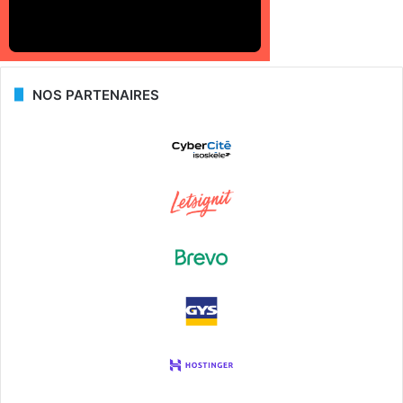
NOS PARTENAIRES