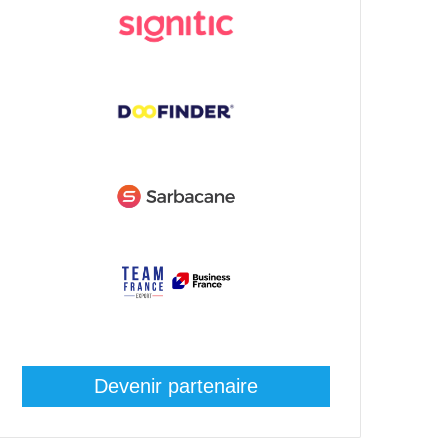
Devenir partenaire