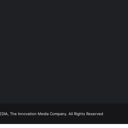
DIA, The Innovation Media Company.
All Rights Reserved