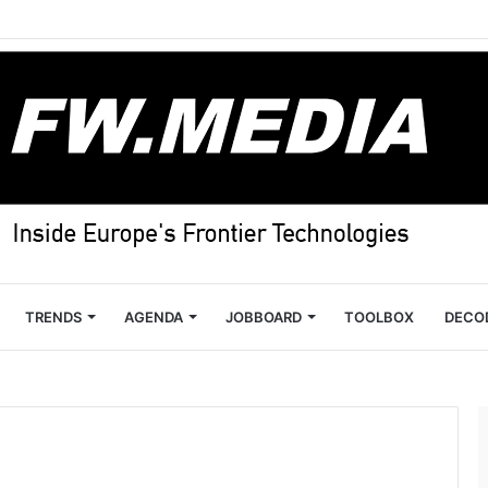
TRENDS
AGENDA
JOBBOARD
TOOLBOX
DECO