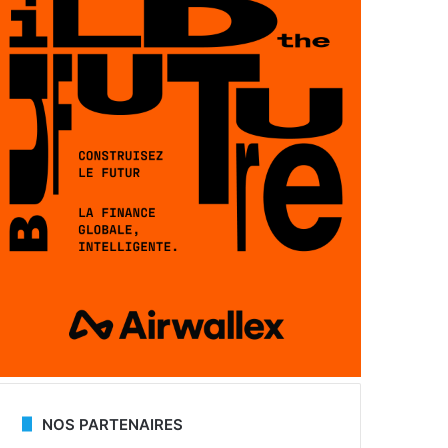
NOS PARTENAIRES