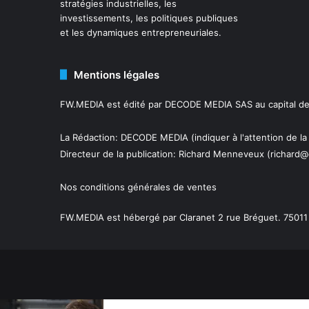
stratégies industrielles, les
investissements, les politiques publiques
et les dynamiques entrepreneuriales.
Mentions légales
FW.MEDIA est édité par DECODE MEDIA SAS au capital de 
La Rédaction: DECODE MEDIA (indiquer à l'attention de la
Directeur de la publication:
Richard Menneveux
(richard@
Nos conditions générales de ventes
FW.MEDIA est hébergé par Claranet 2 rue Bréguet. 75011 