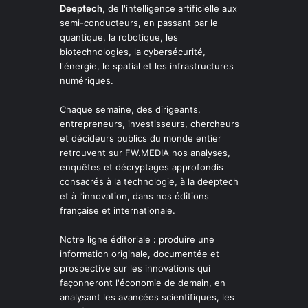
Deeptech
, de l'intelligence artificielle aux
semi-conducteurs, en passant par le
quantique, la robotique, les
biotechnologies, la cybersécurité,
l'énergie, le spatial et les infrastructures
numériques.
Chaque semaine, des dirigeants,
entrepreneurs, investisseurs, chercheurs
et décideurs publics du monde entier
retrouvent sur FW.MEDIA nos analyses,
enquêtes et décryptages approfondis
consacrés à la technologie, à la deeptech
et à l’innovation, dans nos éditions
française et internationale.
Notre ligne éditoriale : produire une
information originale, documentée et
prospective sur les innovations qui
façonneront l'économie de demain, en
analysant les avancées scientifiques, les