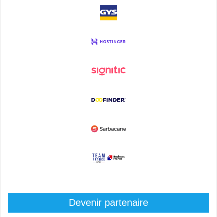
Devenir partenaire