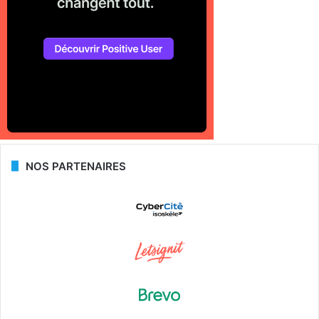
NOS PARTENAIRES