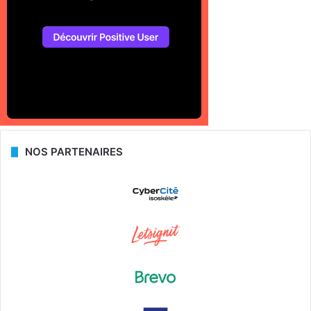
NOS PARTENAIRES