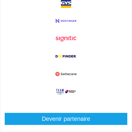
Devenir partenaire