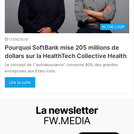
IN THE LOOP
17/06/2019
Pourquoi SoftBank mise 205 millions de
dollars sur la HealthTech Collective Health
Le concept de l'"autoassurance" concerne 80% des grandes
entreprises aux Etats-Unis.
Lire la suite