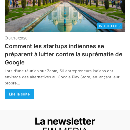
IN THE LOOP
01/10/2020
Comment les startups indiennes se
préparent à lutter contre la suprématie de
Google
Lors d'une réunion sur Zoom, 56 entrepreneurs indiens ont
envisagé des alternatives au Google Play Store, en lançant leur
propre…
Lire la suite