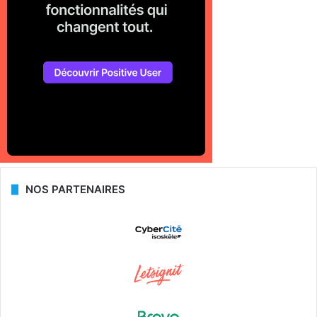
NOS PARTENAIRES