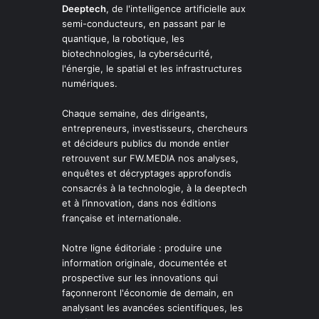
Deeptech
, de l'intelligence artificielle aux
semi-conducteurs, en passant par le
quantique, la robotique, les
biotechnologies, la cybersécurité,
l'énergie, le spatial et les infrastructures
numériques.
Chaque semaine, des dirigeants,
entrepreneurs, investisseurs, chercheurs
et décideurs publics du monde entier
retrouvent sur FW.MEDIA nos analyses,
enquêtes et décryptages approfondis
consacrés à la technologie, à la deeptech
et à l’innovation, dans nos éditions
française et internationale.
Notre ligne éditoriale : produire une
information originale, documentée et
prospective sur les innovations qui
façonneront l'économie de demain, en
analysant les avancées scientifiques, les