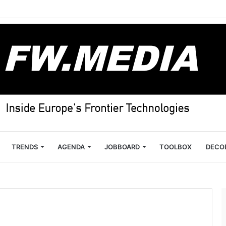
TRENDS
AGENDA
JOBBOARD
TOOLBOX
DECO