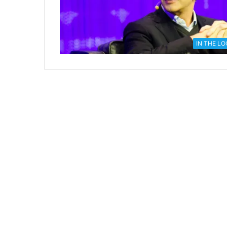
IN THE L