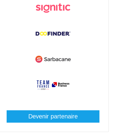
Devenir partenaire