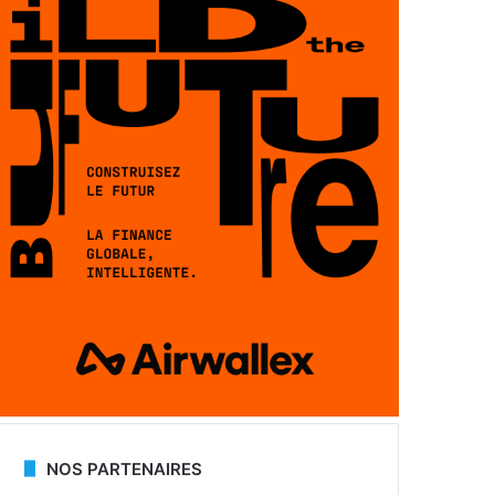
NOS PARTENAIRES