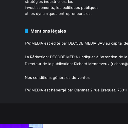
stratégies industrielles, les
investissements, les politiques publiques
et les dynamiques entrepreneuriales.
Mentions légales
FW.MEDIA est édité par DECODE MEDIA SAS au capital de 
La Rédaction: DECODE MEDIA (indiquer à l'attention de la
Directeur de la publication:
Richard Menneveux
(richard@
Nos conditions générales de ventes
FW.MEDIA est hébergé par Claranet 2 rue Bréguet. 75011 