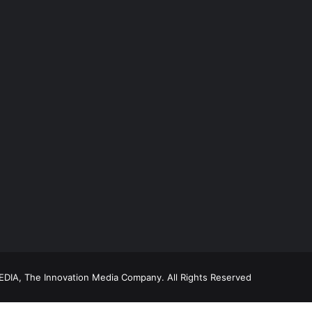
DIA, The Innovation Media Company.
All Rights Reserved