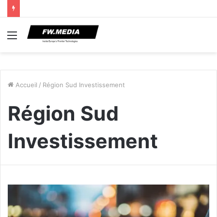
Menu
Accueil
/
Région Sud Investissement
Région Sud
Investissement