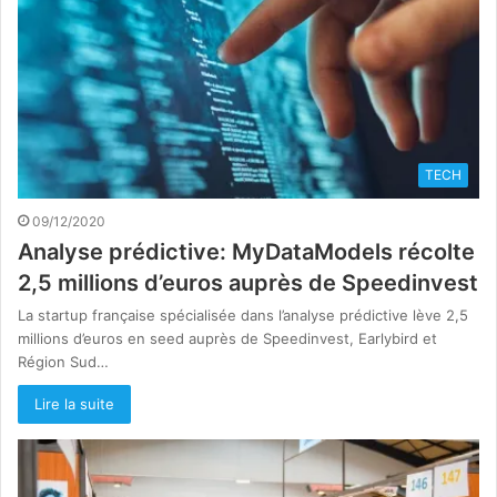
TECH
09/12/2020
Analyse prédictive: MyDataModels récolte
2,5 millions d’euros auprès de Speedinvest
La startup française spécialisée dans l’analyse prédictive lève 2,5
millions d’euros en seed auprès de Speedinvest, Earlybird et
Région Sud…
Lire la suite