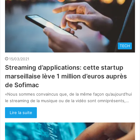
TECH
15/03/2021
Streaming d’applications: cette startup
marseillaise lève 1 million d’euros auprès
de Sofimac
«Nous sommes convaincus que, de la même façon qu’aujourd’hui
le streaming de la musique ou de la vidéo sont omniprésents,…
Lire la suite