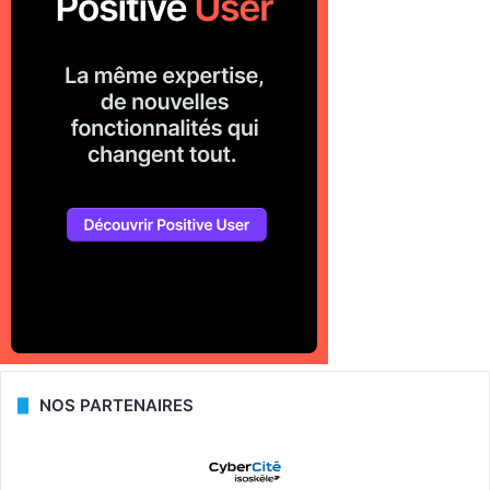
NOS PARTENAIRES