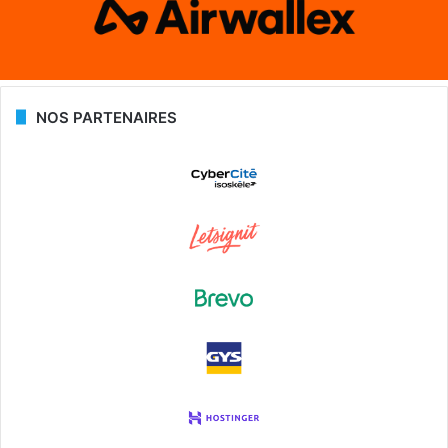
NOS PARTENAIRES