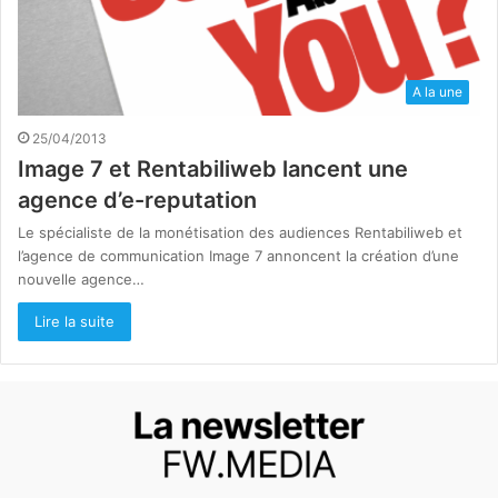
A la une
25/04/2013
Image 7 et Rentabiliweb lancent une
agence d’e-reputation
Le spécialiste de la monétisation des audiences Rentabiliweb et
l’agence de communication Image 7 annoncent la création d’une
nouvelle agence…
Lire la suite