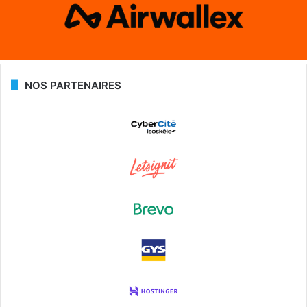
NOS PARTENAIRES