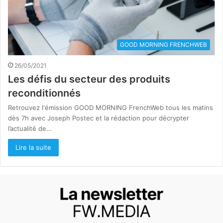
GOOD MORNING FRENCHWEB
26/05/2021
Les défis du secteur des produits
reconditionnés
Retrouvez l'émission GOOD MORNING FrenchWeb tous les matins
dès 7h avec Joseph Postec et la rédaction pour décrypter
l’actualité de…
Lire la suite