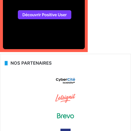
NOS PARTENAIRES