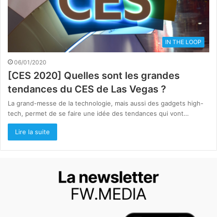
IN THE LOOP
06/01/2020
[CES 2020] Quelles sont les grandes
tendances du CES de Las Vegas ?
La grand-messe de la technologie, mais aussi des gadgets high-
tech, permet de se faire une idée des tendances qui vont…
Lire la suite