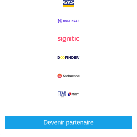
Devenir partenaire