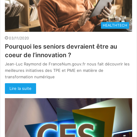
HEALTHTECH
03/11/2020
Pourquoi les seniors devraient être au
coeur de l’innovation ?
Jean-Luc Raymond de FranceNum.gouv.fr nous fait découvrir les
meilleures initiatives des TPE et PME en matière de
transformation numérique
Lire la suite