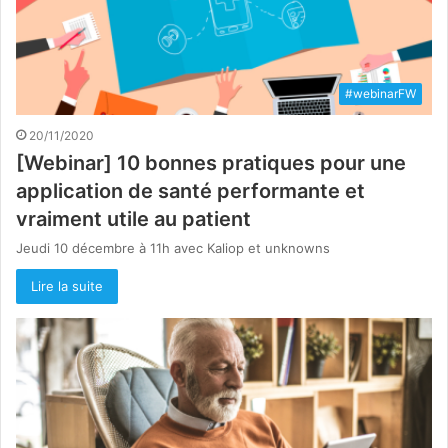
#webinarFW
20/11/2020
[Webinar] 10 bonnes pratiques pour une
application de santé performante et
vraiment utile au patient
Jeudi 10 décembre à 11h avec Kaliop et unknowns
Lire la suite