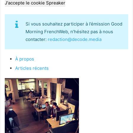
J'accepte le cookie Spreaker
Si vous souhaitez participer à l’émission Good
Morning FrenchWeb, n’hésitez pas à nous
contacter:
redaction@decode.media
À propos
Articles récents