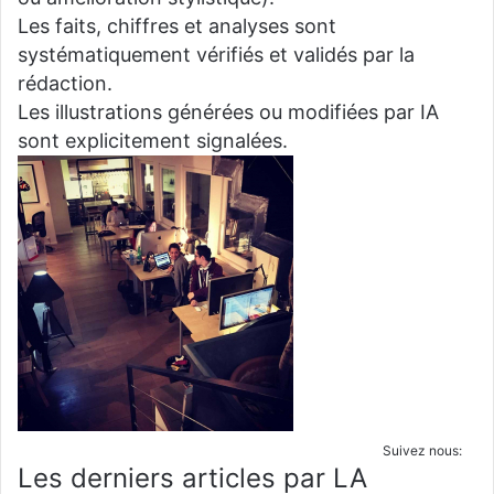
Les faits, chiffres et analyses sont
systématiquement vérifiés et validés par la
rédaction.
Les illustrations générées ou modifiées par IA
sont explicitement signalées.
Suivez nous:
Les derniers articles par LA