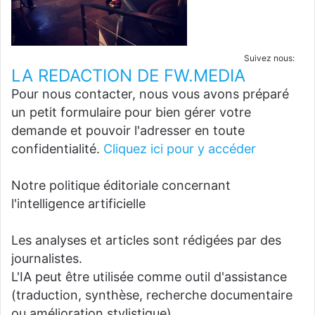
Suivez nous:
LA REDACTION DE FW.MEDIA
Pour nous contacter, nous vous avons préparé
un petit formulaire pour bien gérer votre
demande et pouvoir l'adresser en toute
confidentialité.
Cliquez ici pour y accéder
Notre politique éditoriale concernant
l'intelligence artificielle
Les analyses et articles sont rédigées par des
journalistes.
L'IA peut être utilisée comme outil d'assistance
(traduction, synthèse, recherche documentaire
ou amélioration stylistique).