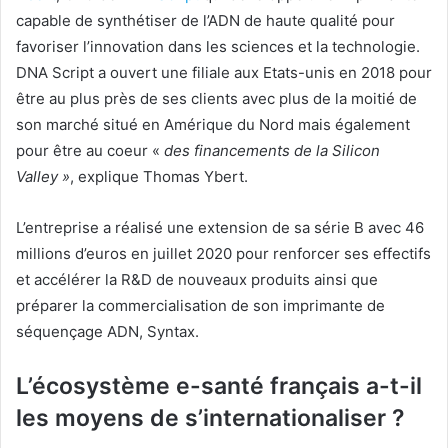
capable de synthétiser de l’ADN de haute qualité pour
favoriser l’innovation dans les sciences et la technologie.
DNA Script a ouvert une filiale aux Etats-unis en 2018 pour
être au plus près de ses clients avec plus de la moitié de
son marché situé en Amérique du Nord mais également
pour être au coeur «
des financements de la Silicon
Valley »
, explique Thomas Ybert.
L’entreprise a réalisé une extension de sa série B avec 46
millions d’euros en juillet 2020 pour renforcer ses effectifs
et accélérer la R&D de nouveaux produits ainsi que
préparer la commercialisation de son imprimante de
séquençage ADN, Syntax.
L’écosystème e-santé français a-t-il
les moyens de s’internationaliser ?