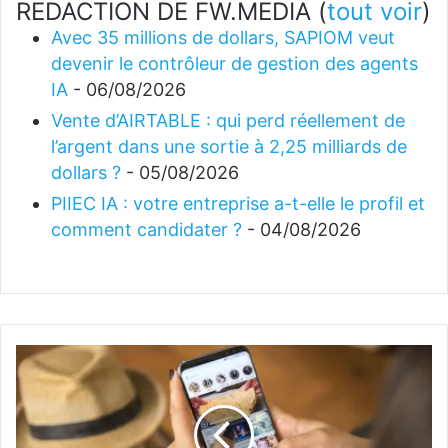
REDACTION DE FW.MEDIA
(
tout voir
)
Avec 35 millions de dollars, SAPIOM veut
devenir le contrôleur de gestion des agents
IA
- 06/08/2026
Vente d’AIRTABLE : qui perd réellement de
l’argent dans une sortie à 2,25 milliards de
dollars ?
- 05/08/2026
PIIEC IA : votre entreprise a-t-elle le profil et
comment candidater ?
- 04/08/2026