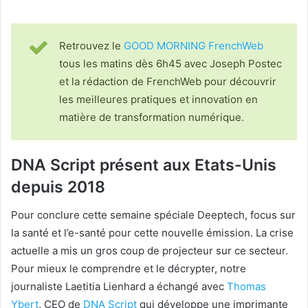
Retrouvez le
GOOD MORNING FrenchWeb
tous les matins dès 6h45 avec Joseph Postec
et la rédaction de FrenchWeb pour découvrir
les meilleures pratiques et innovation en
matière de transformation numérique.
DNA Script présent aux Etats-Unis
depuis 2018
Pour conclure cette semaine spéciale Deeptech, focus sur
la santé et l’e-santé pour cette nouvelle émission. La crise
actuelle a mis un gros coup de projecteur sur ce secteur.
Pour mieux le comprendre et le décrypter, notre
journaliste Laetitia Lienhard a échangé avec
Thomas
Ybert
, CEO de
DNA Script
qui développe une imprimante