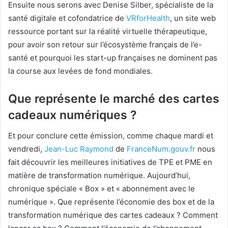
Ensuite nous serons avec Denise Silber, spécialiste de la
santé digitale et cofondatrice de
VRforHealth
, un site web
ressource portant sur la réalité virtuelle thérapeutique,
pour avoir son retour sur l’écosystème français de l’e-
santé et pourquoi les start-up françaises ne dominent pas
la course aux levées de fond mondiales.
Que représente le marché des cartes
cadeaux numériques ?
Et pour conclure cette émission, comme chaque mardi et
vendredi,
Jean-Luc Raymond
de
FranceNum.gouv.fr
nous
fait découvrir les meilleures initiatives de TPE et PME en
matière de transformation numérique. Aujourd’hui,
chronique spéciale « Box » et « abonnement avec le
numérique ». Que représente l’économie des box et de la
transformation numérique des cartes cadeaux ? Comment