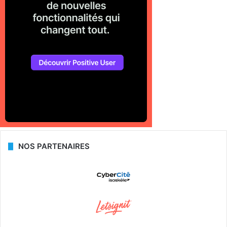
NOS PARTENAIRES