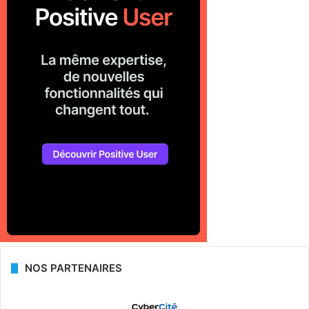
NOS PARTENAIRES