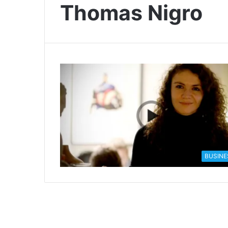
Thomas Nigro
BUSINE