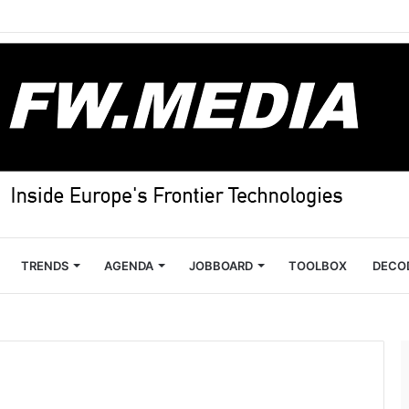
TRENDS
AGENDA
JOBBOARD
TOOLBOX
DECO