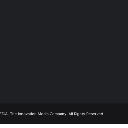
DIA, The Innovation Media Company.
All Rights Reserved