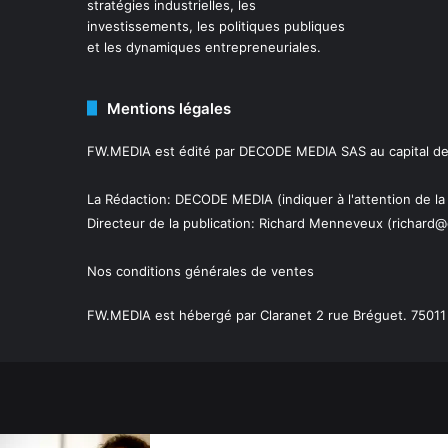
stratégies industrielles, les
investissements, les politiques publiques
et les dynamiques entrepreneuriales.
Mentions légales
FW.MEDIA est édité par DECODE MEDIA SAS au capital de 
La Rédaction: DECODE MEDIA (indiquer à l'attention de la
Directeur de la publication:
Richard Menneveux
(richard@
Nos conditions générales de ventes
FW.MEDIA est hébergé par Claranet 2 rue Bréguet. 75011 