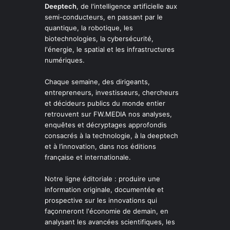
Deeptech
, de l'intelligence artificielle aux
semi-conducteurs, en passant par le
quantique, la robotique, les
biotechnologies, la cybersécurité,
l'énergie, le spatial et les infrastructures
numériques.
Chaque semaine, des dirigeants,
entrepreneurs, investisseurs, chercheurs
et décideurs publics du monde entier
retrouvent sur FW.MEDIA nos analyses,
enquêtes et décryptages approfondis
consacrés à la technologie, à la deeptech
et à l’innovation, dans nos éditions
française et internationale.
Notre ligne éditoriale : produire une
information originale, documentée et
prospective sur les innovations qui
façonneront l'économie de demain, en
analysant les avancées scientifiques, les