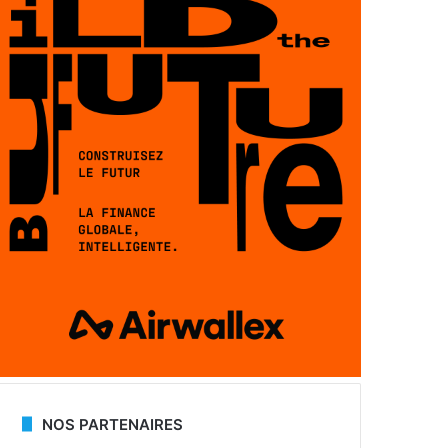
NOS PARTENAIRES