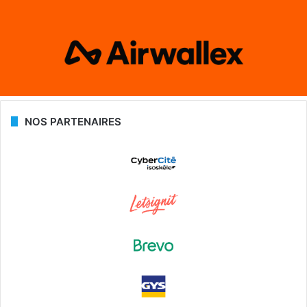
NOS PARTENAIRES