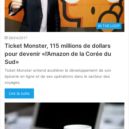
IN THE LOOP
26/04/2017
Ticket Monster, 115 millions de dollars
pour devenir «l’Amazon de la Corée du
Sud»
Ticket Monster entend accélérer le développement de son
épicerie en ligne et de ses opérations dans le secteur des
voyages.
Lire la suite