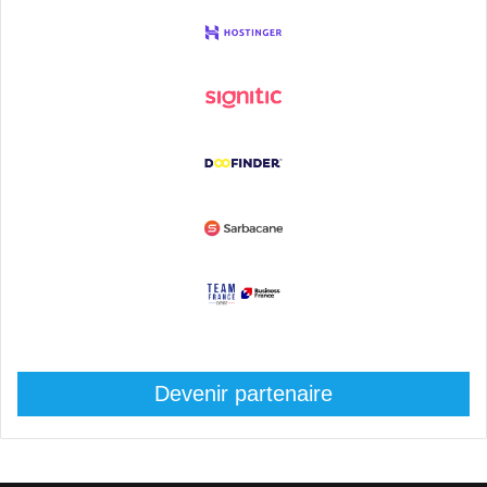
Devenir partenaire