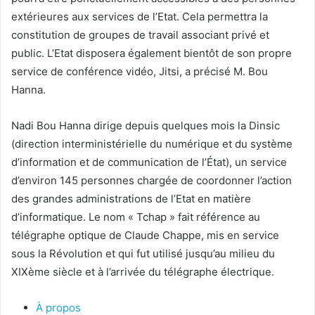
extérieures aux services de l’Etat. Cela permettra la
constitution de groupes de travail associant privé et
public. L’Etat disposera également bientôt de son propre
service de conférence vidéo, Jitsi, a précisé M. Bou
Hanna.
Nadi Bou Hanna dirige depuis quelques mois la Dinsic
(direction interministérielle du numérique et du système
d’information et de communication de l’État), un service
d’environ 145 personnes chargée de coordonner l’action
des grandes administrations de l’Etat en matière
d’informatique. Le nom « Tchap » fait référence au
télégraphe optique de Claude Chappe, mis en service
sous la Révolution et qui fut utilisé jusqu’au milieu du
XIXème siècle et à l’arrivée du télégraphe électrique.
À propos