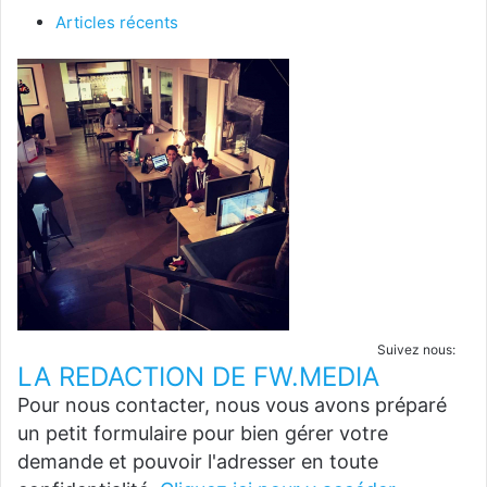
Articles récents
Suivez nous:
LA REDACTION DE FW.MEDIA
Pour nous contacter, nous vous avons préparé
un petit formulaire pour bien gérer votre
demande et pouvoir l'adresser en toute