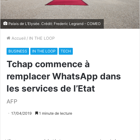
Palais de L'Elysée. Crédit: Frederic Legrand - COMEO
Accueil
/
IN THE LOOP
BUSINESS
IN THE LOOP
TECH
Tchap commence à
remplacer WhatsApp dans
les services de l’Etat
AFP
17/04/2019
1 minute de lecture