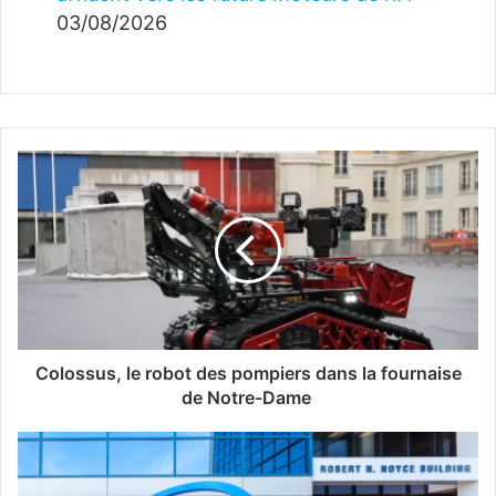
03/08/2026
Colossus, le robot des pompiers dans la fournaise
de Notre-Dame