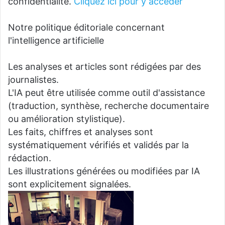
confidentialité.
Cliquez ici pour y accéder
Notre politique éditoriale concernant
l'intelligence artificielle
Les analyses et articles sont rédigées par des
journalistes.
L'IA peut être utilisée comme outil d'assistance
(traduction, synthèse, recherche documentaire
ou amélioration stylistique).
Les faits, chiffres et analyses sont
systématiquement vérifiés et validés par la
rédaction.
Les illustrations générées ou modifiées par IA
sont explicitement signalées.