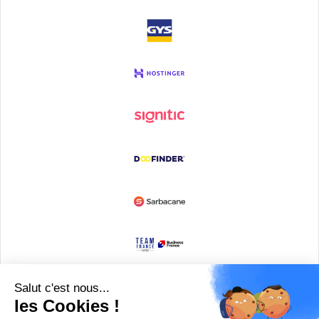
Devenir partenaire