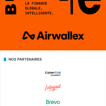
NOS PARTENAIRES