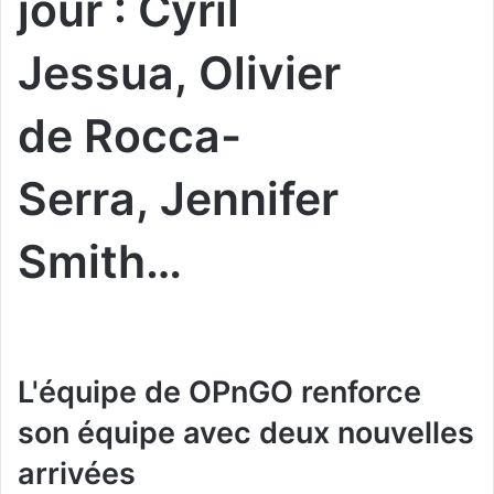
jour : Cyril
Jessua, Olivier
de Rocca-
Serra, Jennifer
Smith…
L'équipe de OPnGO renforce
son équipe avec deux nouvelles
arrivées