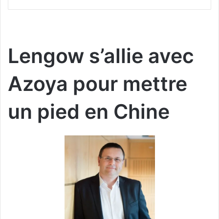
Lengow s’allie avec
Azoya pour mettre
un pied en Chine