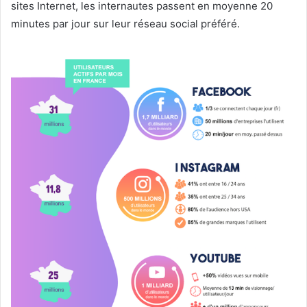
sites Internet, les internautes passent en moyenne 20
minutes par jour sur leur réseau social préféré.