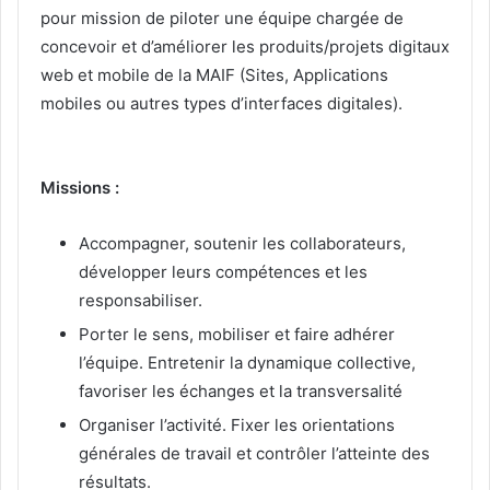
pour mission de piloter une équipe chargée de
concevoir et d’améliorer les produits/projets digitaux
web et mobile de la MAIF (Sites, Applications
mobiles ou autres types d’interfaces digitales).
Missions :
Accompagner, soutenir les collaborateurs,
développer leurs compétences et les
responsabiliser.
Porter le sens, mobiliser et faire adhérer
l’équipe. Entretenir la dynamique collective,
favoriser les échanges et la transversalité
Organiser l’activité. Fixer les orientations
générales de travail et contrôler l’atteinte des
résultats.