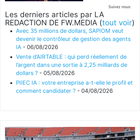
Suivez nous:
Les derniers articles par LA
REDACTION DE FW.MEDIA
(
tout voir
)
Avec 35 millions de dollars, SAPIOM veut
devenir le contrôleur de gestion des agents
IA
- 06/08/2026
Vente d’AIRTABLE : qui perd réellement de
l’argent dans une sortie à 2,25 milliards de
dollars ?
- 05/08/2026
PIIEC IA : votre entreprise a-t-elle le profil et
comment candidater ?
- 04/08/2026