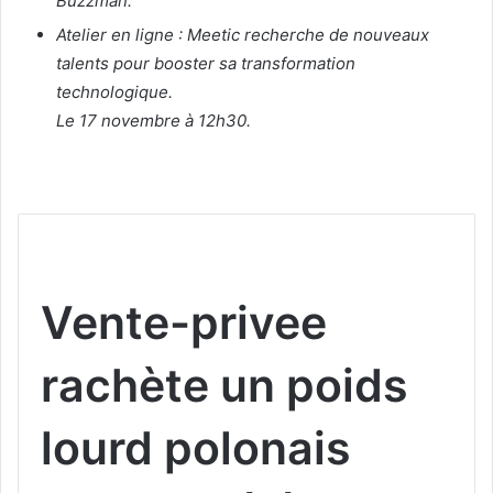
Buzzman.
Atelier en ligne : Meetic recherche de nouveaux
talents pour booster sa transformation
technologique.
Le 17 novembre à 12h30.
Vente-privee
rachète un poids
lourd polonais