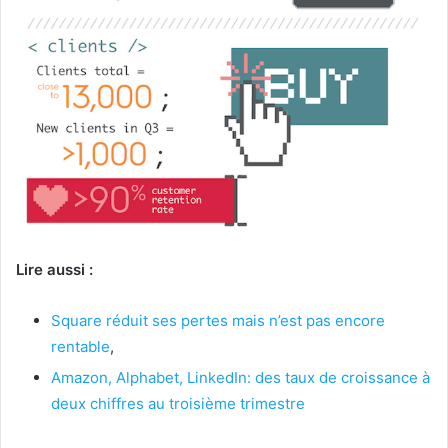
Lire aussi :
Square réduit ses pertes mais n’est pas encore
rentable
,
Amazon, Alphabet, LinkedIn: des taux de croissance à
deux chiffres au troisième trimestre