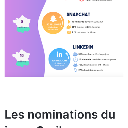
Les nominations du