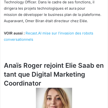
Technology Officer. Dans le cadre de ses fonctions, il
dirigera les projets technologiques et aura pour
mission de développer le business plan de la plateforme.
Auparavant, Omer Biran était directeur chez Elée.
VOIR aussi :
Recast.AI mise sur l’invasion des robots
conversationnels
Anaïs Roger rejoint Elie Saab en
tant que Digital Marketing
Coordinator