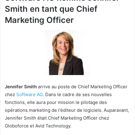
Smith en tant que Chief
Marketing Officer
Jennifer Smith
arrive au poste de Chief Marketing Officer
chez
Software AG
. Dans le cadre de ses nouvelles
fonctions, elle aura pour mission le pilotage des
opérations marketing de l'éditeur de logiciels. Auparavant,
Jennifer Smith était Chief Marketing Officer chez
Globoforce et Avid Technology.