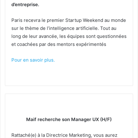
d’entreprise.
Paris recevra le premier Startup Weekend au monde
sur le thème de l’intelligence artificielle. Tout au
long de leur avancée, les équipes sont questionnées
et coachées par des mentors expérimentés
Pour en savoir plus.
Maif recherche son Manager UX (H/F)
Rattaché(e) à la Directrice Marketing, vous aurez