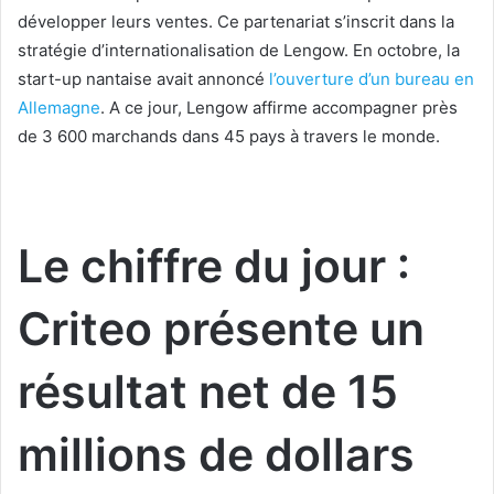
développer leurs ventes. Ce partenariat s’inscrit dans la
stratégie d’internationalisation de Lengow. En octobre, la
start-up nantaise avait annoncé
l’ouverture d’un bureau en
Allemagne
. A ce jour, Lengow affirme accompagner près
de 3 600 marchands dans 45 pays à travers le monde.
Le chiffre du jour :
Criteo présente un
résultat net de 15
millions de dollars