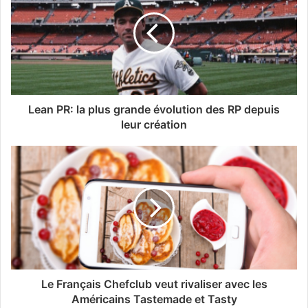
Lean PR: la plus grande évolution des RP depuis
leur création
Le Français Chefclub veut rivaliser avec les
Américains Tastemade et Tasty