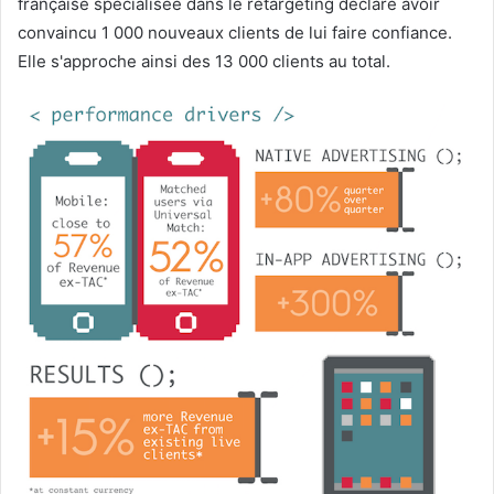
française spécialisée dans le retargeting déclare avoir
convaincu 1 000 nouveaux clients de lui faire confiance.
Elle s'approche ainsi des 13 000 clients au total.