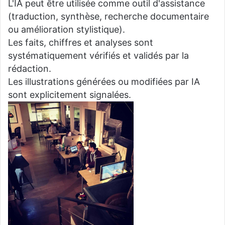
L'IA peut être utilisée comme outil d'assistance
(traduction, synthèse, recherche documentaire
ou amélioration stylistique).
Les faits, chiffres et analyses sont
systématiquement vérifiés et validés par la
rédaction.
Les illustrations générées ou modifiées par IA
sont explicitement signalées.