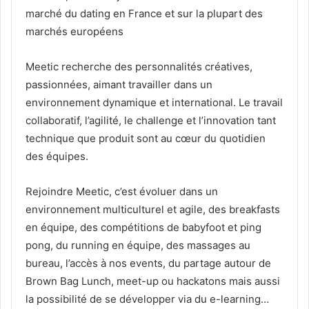
marché du dating en France et sur la plupart des
marchés européens
Meetic recherche des personnalités créatives,
passionnées, aimant travailler dans un
environnement dynamique et international. Le travail
collaboratif, l’agilité, le challenge et l’innovation tant
technique que produit sont au cœur du quotidien
des équipes.
Rejoindre Meetic, c’est évoluer dans un
environnement multiculturel et agile, des breakfasts
en équipe, des compétitions de babyfoot et ping
pong, du running en équipe, des massages au
bureau, l’accès à nos events, du partage autour de
Brown Bag Lunch, meet-up ou hackatons mais aussi
la possibilité de se développer via du e-learning…