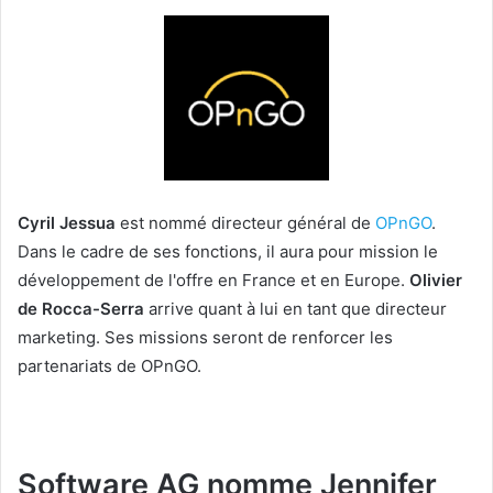
Cyril Jessua
est nommé directeur général de
OPnGO
.
Dans le cadre de ses fonctions, il aura pour mission le
développement de l'offre en France et en Europe.
Olivier
de
Rocca-Serra
arrive quant à lui en tant que directeur
marketing. Ses missions seront de renforcer les
partenariats de OPnGO.
Software AG nomme Jennifer