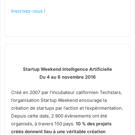
Inscrivez-vous !
Startup Weekend Intelligence Artificielle
Du 4 au 6 novembre 2016​
Créé en 2007 par l’incubateur californien Techstars,
l’organisation Startup Weekend encourage la
création de startups par l’action et l’expérimentation.
Depuis cette date, 2 900 évènements ont été
organisés, à travers 150 pays.
10 % des projets
créés donnent lieu à une véritable création