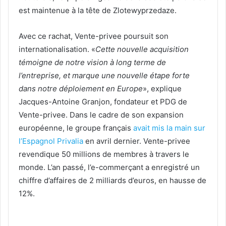
est maintenue à la tête de Zlotewyprzedaze.
Avec ce rachat, Vente-privee poursuit son
internationalisation. «
Cette nouvelle acquisition
témoigne de notre vision à long terme de
l’entreprise, et marque une nouvelle étape forte
dans notre déploiement en Europe
», explique
Jacques-Antoine Granjon, fondateur et PDG de
Vente-privee. Dans le cadre de son expansion
européenne, le groupe français
avait mis la main sur
l’Espagnol Privalia
en avril dernier. Vente-privee
revendique 50 millions de membres à travers le
monde. L’an passé, l’e-commerçant a enregistré un
chiffre d’affaires de 2 milliards d’euros, en hausse de
12%.