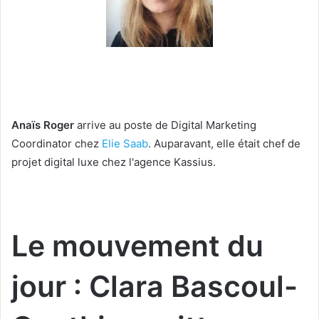
Anaïs Roger
arrive au poste de Digital Marketing
Coordinator chez
Elie Saab
. Auparavant, elle était chef de
projet digital luxe chez l'agence Kassius.
Le mouvement du
jour : Clara Bascoul-