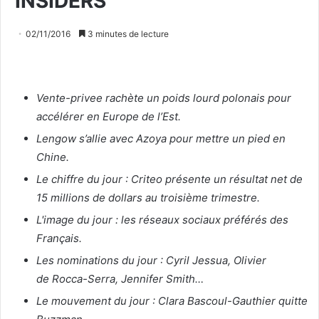
INSIDERS
02/11/2016
3 minutes de lecture
Vente-privee rachète un poids lourd polonais pour
accélérer en Europe de l’Est.
Lengow s’allie avec Azoya pour mettre un pied en
Chine.
Le chiffre du jour : Criteo présente un résultat net de
15 millions de dollars au troisième trimestre.
L'image du jour : les réseaux sociaux préférés des
Français.
Les nominations du jour : Cyril Jessua, Olivier
de Rocca-Serra, Jennifer Smith…
Le mouvement du jour : Clara Bascoul-Gauthier quitte