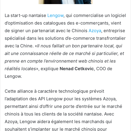
La start-up nantaise
Lengow
, qui commercialise un logiciel
d’optimisation des catalogues des e-commerçants, vient
de signer un partenariat avec le Chinois
Azoya
, entreprise
spécialisé dans les solutions d’e-commerce transfrontalier
avec la Chine. «
Il nous faillait un bon partenaire local, qui
ait une connaissance réelle de ce marché si particulier, et
prenne en compte l’environnement web chinois et les
réalités locales
», explique
Nenad Cetkovic
, COO de
Lengow.
Cette alliance à caractère technologique prévoit
l’adaptation des API Lengow pour les systèmes Azoya,
permettant ainsi d’offrir une porte d’entrée sur le marché
chinois à tous les clients de la société nantaise. Avec
Azoya, Lengow aidera également les marchands qui
souhaitent s’implanter sur le marché chinois pour