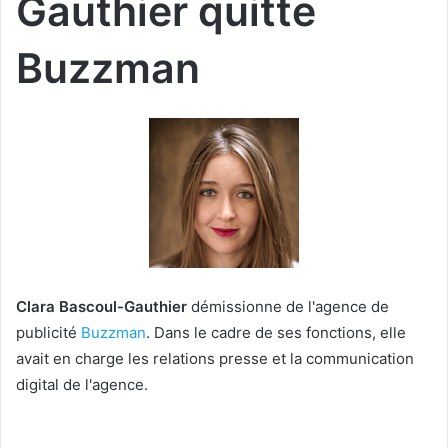
Gauthier quitte
Buzzman
Clara Bascoul-Gauthier
démissionne de l'agence de
publicité
Buzzman
. Dans le cadre de ses fonctions, elle
avait en charge les relations presse et la communication
digital de l'agence.