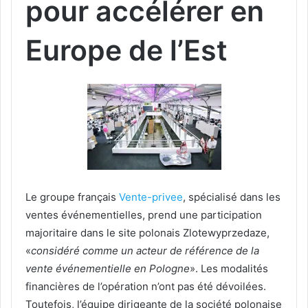
pour accélérer en
Europe de l’Est
Le groupe français
Vente-privee
, spécialisé dans les
ventes événementielles, prend une participation
majoritaire dans le site polonais Zlotewyprzedaze,
«
considéré comme un acteur de référence de la
vente événementielle en Pologne
». Les modalités
financières de l’opération n’ont pas été dévoilées.
Toutefois, l’équipe dirigeante de la société polonaise