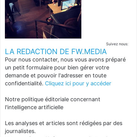
Suivez nous:
LA REDACTION DE FW.MEDIA
Pour nous contacter, nous vous avons préparé
un petit formulaire pour bien gérer votre
demande et pouvoir l'adresser en toute
confidentialité.
Cliquez ici pour y accéder
Notre politique éditoriale concernant
l'intelligence artificielle
Les analyses et articles sont rédigées par des
journalistes.