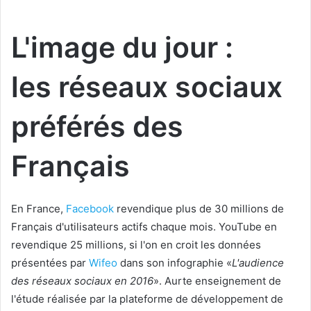
L'image du jour :
les réseaux sociaux
préférés des
Français
En France,
Facebook
revendique plus de 30 millions de
Français d'utilisateurs actifs chaque mois. YouTube en
revendique 25 millions, si l'on en croit les données
présentées par
Wifeo
dans son infographie «
L'audience
des réseaux sociaux en 2016
». Aurte enseignement de
l'étude réalisée par la plateforme de développement de