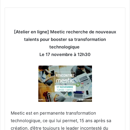
[Atelier en ligne] Meetic recherche de nouveaux
talents pour booster sa transformation
technologique
Le 17 novembre à 12h30
Meetic est en permanente transformation
technologique, ce qui lui permet, 15 ans après sa
création, d’être toujours le leader incontesté du