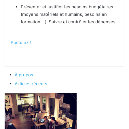
Présenter et justifier les besoins budgétaires
(moyens matériels et humains, besoins en
formation …). Suivre et contrôler les dépenses.
Postulez !​
À propos
Articles récents