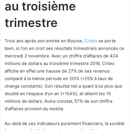
au troisième
trimestre
Trois ans après son entrée en Bourse,
Criteo
se porte
bien, si l'on en croit ses résultats trimestriels annoncés ce
mercredi 2 novembre. Avec un chiffre d'affaires de 424
millions de dollars au troisième trimestre 2016, Criteo
affiche en effet une hausse de 27% de ses revenus
comparé à la même période en 2015 (+25% à taux de
change constants). Son résultat net a quant à lui plus que
doublé en l'espace d'un an (+154%), et atteint les 15
millions de dollars. Autre constat, 57% de son chiffre
d'affaires provient du mobile.
Au-delà de ces indicateurs purement financiers, la société