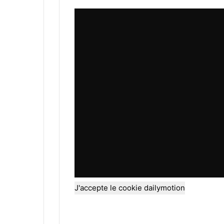
J'accepte le cookie dailymotion