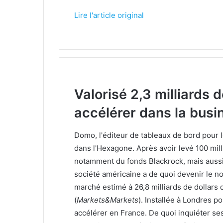
Lire l'article original
Valorisé 2,3 milliards 
accélérer dans la busin
Domo, l'éditeur de tableaux de bord pour l
dans l'Hexagone. Après avoir levé 100 milli
notamment du fonds Blackrock, mais aussi
société américaine a de quoi devenir le no
marché estimé à 26,8 milliards de dollars
(
Markets&Markets
). Installée à Londres 
accélérer en France. De quoi inquiéter se