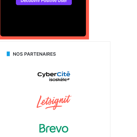
NOS PARTENAIRES