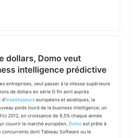
de dollars, Domo veut
ess intelligence prédictive
es entreprises, veut passer à la vitesse supérieure
ons de dollars en série D fin avril auprès
 d'
investisseurs
européens et asiatiques, la
uveau poids lourd de la business intelligence; un
 d'ici 2012, en croissance de 9,5% chaque année
pour couvrir le marché européen,
Domo
est prête à
s concurrents dont Tableau Software ou le