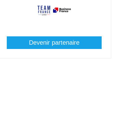
Devenir partenaire