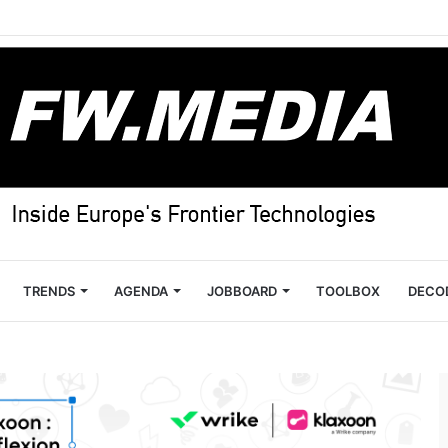
TRENDS
AGENDA
JOBBOARD
TOOLBOX
DECO