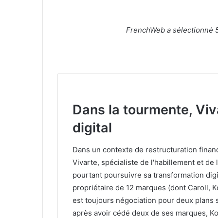
FrenchWeb a sélectionné 5
Dans la tourmente, Viva
digital
Dans un contexte de restructuration financ
Vivarte, spécialiste de l'habillement et d
pourtant poursuivre sa transformation digit
propriétaire de 12 marques (dont Caroll, K
est toujours négociation pour deux plans 
après avoir cédé deux de ses marques, Ko