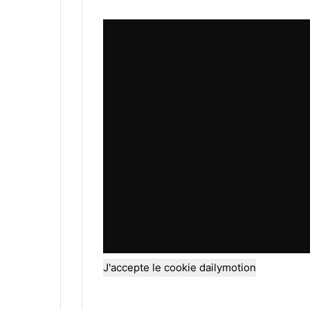
J'accepte le cookie dailymotion