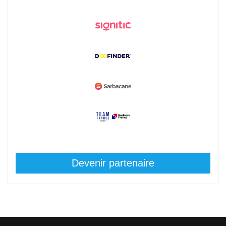
Devenir partenaire