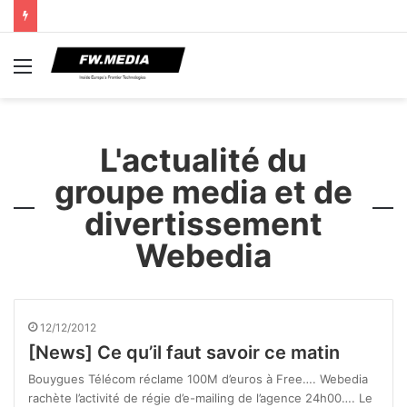
Menu
L'actualité du
groupe media et de
divertissement
Webedia
12/12/2012
[News] Ce qu’il faut savoir ce matin
Bouygues Télécom réclame 100M d’euros à Free…. Webedia
rachète l’activité de régie d’e-mailing de l’agence 24h00…. Le