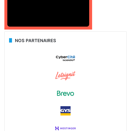
NOS PARTENAIRES