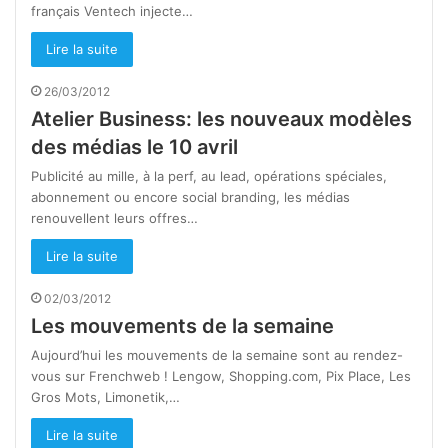
français Ventech injecte…
Lire la suite
26/03/2012
Atelier Business: les nouveaux modèles
des médias le 10 avril
Publicité au mille, à la perf, au lead, opérations spéciales,
abonnement ou encore social branding, les médias
renouvellent leurs offres…
Lire la suite
02/03/2012
Les mouvements de la semaine
Aujourd’hui les mouvements de la semaine sont au rendez-
vous sur Frenchweb ! Lengow, Shopping.com, Pix Place, Les
Gros Mots, Limonetik,…
Lire la suite