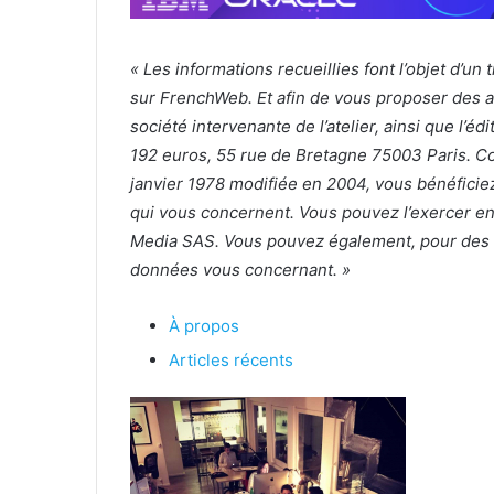
« Les informations recueillies font l’objet d’u
sur FrenchWeb. Et afin de vous proposer des at
société intervenante de l’atelier, ainsi que l
192 euros, 55 rue de Bretagne 75003 Paris. Con
janvier 1978 modifiée en 2004, vous bénéficiez 
qui vous concernent. Vous pouvez l’exercer en 
Media SAS. Vous pouvez également, pour des m
données vous concernant. »
À propos
Articles récents