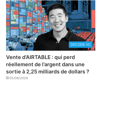
DECODE VC
Vente d’AIRTABLE : qui perd
réellement de l’argent dans une
sortie à 2,25 milliards de dollars ?
05/08/2026