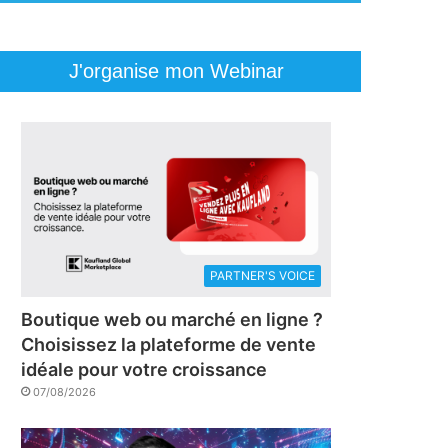
J'organise mon Webinar
PARTNER'S VOICE
Boutique web ou marché en ligne ?
Choisissez la plateforme de vente
idéale pour votre croissance
07/08/2026