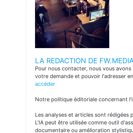
LA REDACTION DE FW.MEDI
Pour nous contacter, nous vous avons p
votre demande et pouvoir l'adresser en
accéder
Notre politique éditoriale concernant l'in
Les analyses et articles sont rédigées p
L'IA peut être utilisée comme outil d'a
documentaire ou amélioration stylistiqu