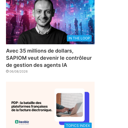
IN THE LOOP
Avec 35 millions de dollars,
SAPIOM veut devenir le contrôleur
de gestion des agents IA
06/08/2026
TOPICS INDEX