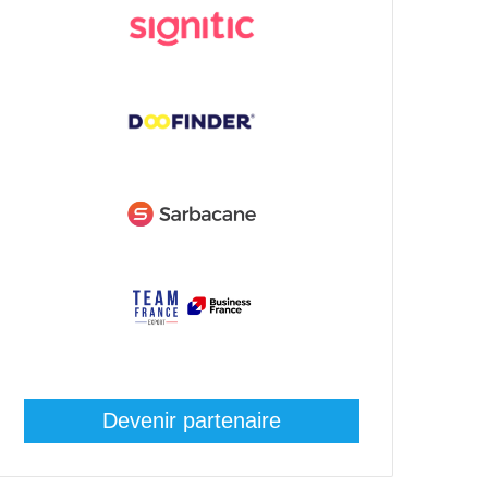
Devenir partenaire