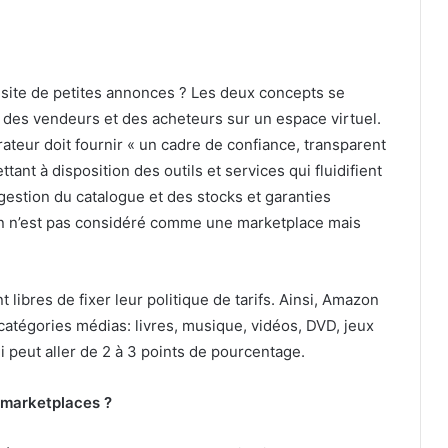
 site de petites annonces ? Les deux concepts se
on des vendeurs et des acheteurs sur un espace virtuel.
érateur doit fournir « un cadre de confiance, transparent
tant à disposition des outils et services qui fluidifient
gestion du catalogue et des stocks et garanties
coin n’est pas considéré comme une marketplace mais
t libres de fixer leur politique de tarifs. Ainsi, Amazon
catégories médias: livres, musique, vidéos, DVD, jeux
 peut aller de 2 à 3 points de pourcentage.
s marketplaces ?