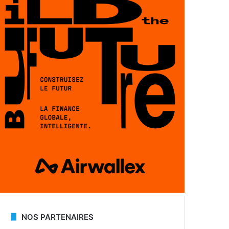
NOS PARTENAIRES