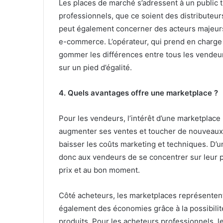
Les places de marché s’adressent à un public t
professionnels, que ce soient des distributeur
peut également concerner des acteurs majeurs 
e-commerce. L’opérateur, qui prend en charge 
gommer les différences entre tous les vendeur
sur un pied d’égalité.
4. Quels avantages offre une marketplace ?
Pour les vendeurs, l’intérêt d’une marketplace 
augmenter ses ventes et toucher de nouveaux 
baisser les coûts marketing et techniques. D’
donc aux vendeurs de se concentrer sur leur pr
prix et au bon moment.
Côté acheteurs, les marketplaces représenten
également des économies grâce à la possibilité
produits. Pour les acheteurs professionnels, 