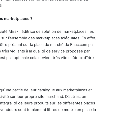
ûts.
tes marketplaces ?
iété Mirakl, éditrice de solution de marketplaces, les
e sur l’ensemble des marketplaces adéquates. En effet,
’être présent sur la place de marché de Fnac.com par
rès vigilants à la qualité de service proposée par
’est pas optimale cela devient très vite coûteux d’être
u’une partie de leur catalogue aux marketplaces et
ivité sur leur propre site marchand. D’autres, en
ntégralité de leurs produits sur les différentes places
s vendeurs sont totalement libres de mettre en place la