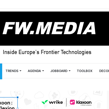
TRENDS
AGENDA
JOBBOARD
TOOLBOX
DECO