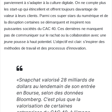
parviennent à s‘adapter à la culture digitale. On ne compte plus
les start-up qui étincellent et offrent toujours davantage de
valeur à leurs clients. Parmi ces super stars du numérique et de
la disruption certaines se démarquent et inspirent nos
puissantes sociétés du CAC 40. Ces dernières ne manquent
pas de communiquer sur le rachat ou la collaboration avec une
jeune pousse à haut potentiel. L’objectif est clair: s’inspirer des
méthodes de travail et des processus d’innovation.
«Snapchat valorisé 28 milliards de
dollars au lendemain de son entrée
en Bourse, selon des données
Bloomberg. C’est plus que la
valorisation de certaines