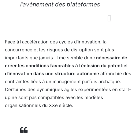
l’avènement des plateformes
Face à l’accélération des cycles d’innovation, la
concurrence et les risques de disruption sont plus
importants que jamais. Il me semble donc
nécessaire de
créer les conditions favorables à l’éclosion du potentiel
d’innovation dans une structure autonome
affranchie des
contraintes liées à un management parfois archaïque.
Certaines des dynamiques agiles expérimentées en start-
up ne sont pas compatibles avec les modèles
organisationnels du XXe siècle.