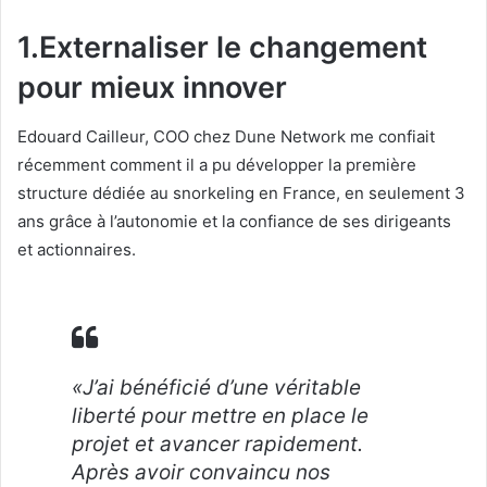
1.Externaliser le changement
pour mieux innover
Edouard Cailleur, COO chez Dune Network me confiait
récemment comment il a pu développer la première
structure dédiée au snorkeling en France, en seulement 3
ans grâce à l’autonomie et la confiance de ses dirigeants
et actionnaires.
«J’ai bénéficié d’une véritable
liberté pour mettre en place le
projet et avancer rapidement.
Après avoir convaincu nos