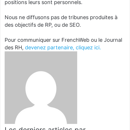
positions leurs sont personnels.
Nous ne diffusons pas de tribunes produites à
des objectifs de RP, ou de SEO.
Pour communiquer sur FrenchWeb ou le Journal
des RH,
devenez partenaire, cliquez ici.
Les derniers articles par