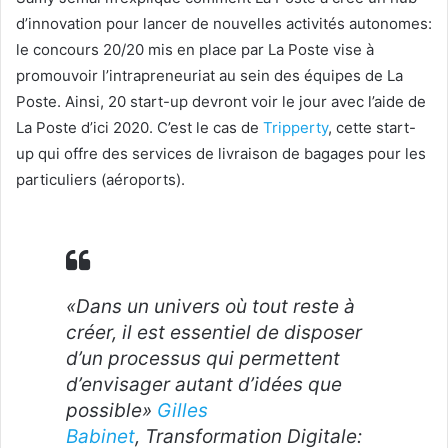
d’innovation pour lancer de nouvelles activités autonomes:
le concours 20/20 mis en place par La Poste vise à
promouvoir l’intrapreneuriat au sein des équipes de La
Poste. Ainsi, 20 start-up devront voir le jour avec l’aide de
La Poste d’ici 2020. C’est le cas de
Tripperty
, cette start-
up qui offre des services de livraison de bagages pour les
particuliers (aéroports).
«Dans un univers où tout reste à
créer, il est essentiel de disposer
d’un processus qui permettent
d’envisager autant d’idées que
possible»
Gilles
Babinet
, Transformation Digitale: