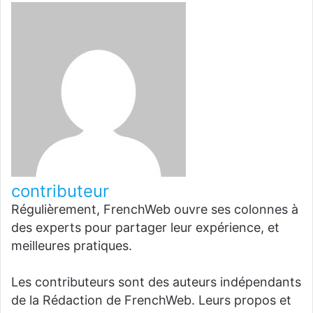
contributeur
Régulièrement, FrenchWeb ouvre ses colonnes à
des experts pour partager leur expérience, et
meilleures pratiques.
Les contributeurs sont des auteurs indépendants
de la Rédaction de FrenchWeb. Leurs propos et