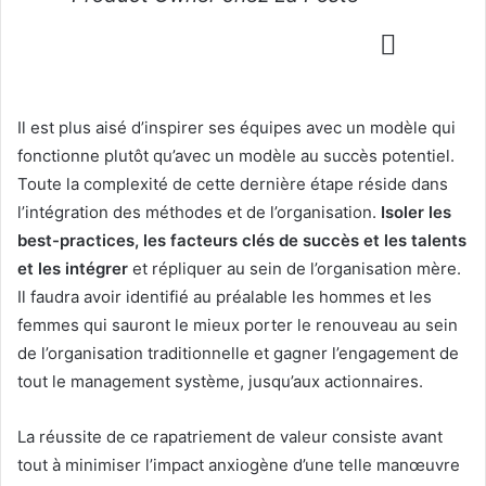
Il est plus aisé d’inspirer ses équipes avec un modèle qui
fonctionne plutôt qu’avec un modèle au succès potentiel.
Toute la complexité de cette dernière étape réside dans
l’intégration des méthodes et de l’organisation.
Isoler les
best-practices, les facteurs clés de succès et les talents
et les intégrer
et répliquer au sein de l’organisation mère.
Il faudra avoir identifié au préalable les hommes et les
femmes qui sauront le mieux porter le renouveau au sein
de l’organisation traditionnelle et gagner l’engagement de
tout le management système, jusqu’aux actionnaires.
La réussite de ce rapatriement de valeur consiste avant
tout à minimiser l’impact anxiogène d’une telle manœuvre