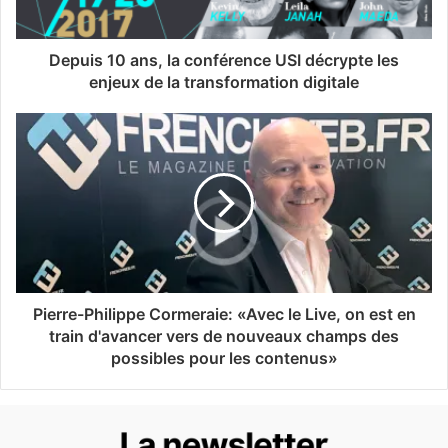
Depuis 10 ans, la conférence USI décrypte les
enjeux de la transformation digitale
Pierre-Philippe Cormeraie: «Avec le Live, on est en
train d'avancer vers de nouveaux champs des
possibles pour les contenus»