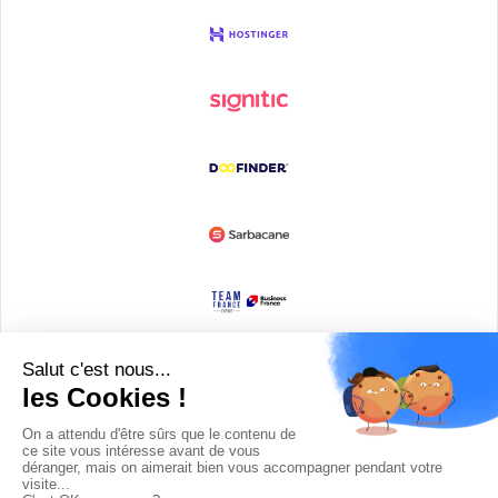
Devenir partenaire