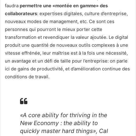
faudra
permettre une «montée en gamme» des
collaborateurs
: expertises digitales, culture d’entreprise,
nouveaux modes de management, etc. Ce sont ces
personnes qui pourront le mieux porter cette
transformation et revendiquer la valeur ajoutée. Le digital
produit une quantité de nouveaux outils complexes à une
vitesse effrénée, leur maîtrise est à la fois une nécessité,
un avantage et un défi de taille pour l’entreprise: on parle
ici de gains de productivité, et d’amélioration continue des
conditions de travail.
«A core ability for thriving in the
New Economy : the ability to
quickly master hard things», Cal