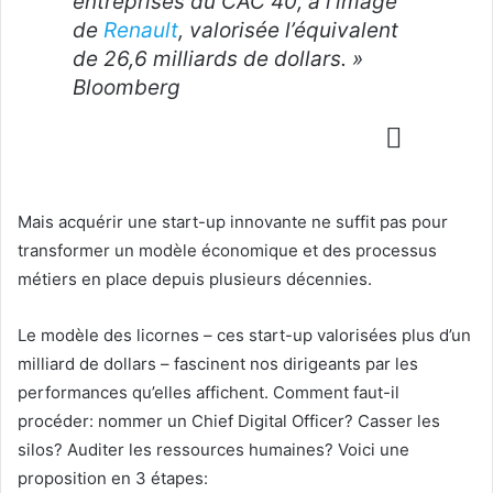
entreprises du CAC 40, à l’image
de
Renault
, valorisée l’équivalent
de 26,6 milliards de dollars. »
Bloomberg
Mais acquérir une start-up innovante ne suffit pas pour
transformer un modèle économique et des processus
métiers en place depuis plusieurs décennies.
Le modèle des licornes – ces start-up valorisées plus d’un
milliard de dollars – fascinent nos dirigeants par les
performances qu’elles affichent. Comment faut-il
procéder: nommer un Chief Digital Officer? Casser les
silos? Auditer les ressources humaines? Voici une
proposition en 3 étapes: