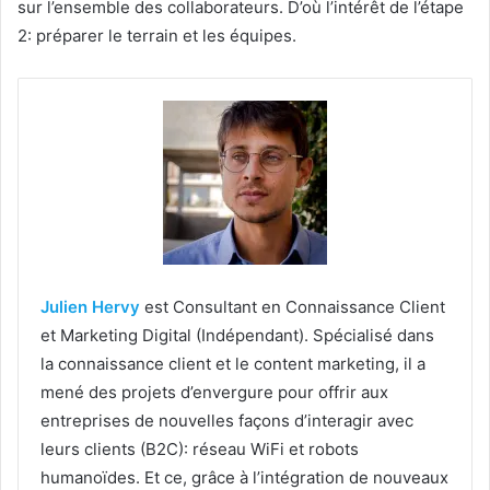
sur l’ensemble des collaborateurs. D’où l’intérêt de l’étape
2: préparer le terrain et les équipes.
Julien Hervy
est Consultant en Connaissance Client
et Marketing Digital (Indépendant). Spécialisé dans
la connaissance client et le content marketing, il a
mené des projets d’envergure pour offrir aux
entreprises de nouvelles façons d’interagir avec
leurs clients (B2C): réseau WiFi et robots
humanoïdes. Et ce, grâce à l’intégration de nouveaux