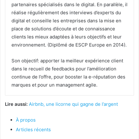
partenaires spécialisés dans le digital. En parallèle, il
réalise régulièrement des interviews d’experts du
digital et conseille les entreprises dans la mise en
place de solutions d’écoute et de connaissance
clients les mieux adaptées à leurs objectifs et leur
environnement. (Diplômé de ESCP Europe en 2014).
Son objectif: apporter la meilleur expérience client
dans le recueil de feedbacks pour l’amélioration
continue de l’offre, pour booster la e-réputation des
marques et pour un management agile.
Lire aussi:
Airbnb, une licorne qui gagne de l’argent
À propos
Articles récents