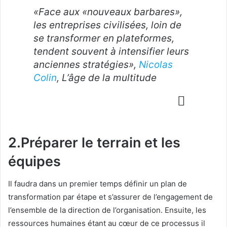
«Face aux «nouveaux barbares»,
les entreprises civilisées, loin de
se transformer en plateformes,
tendent souvent à intensifier leurs
anciennes stratégies»,
Nicolas
Colin
, L’âge de la multitude
2.Préparer le terrain et les
équipes
Il faudra dans un premier temps définir un plan de
transformation par étape et s’assurer de l’engagement de
l’ensemble de la direction de l’organisation. Ensuite, les
ressources humaines étant au cœur de ce processus il