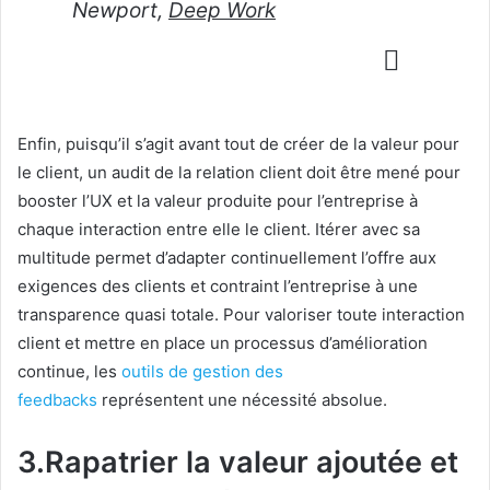
Newport,
Deep Work
Enfin, puisqu’il s’agit avant tout de créer de la valeur pour
le client, un audit de la relation client doit être mené pour
booster l’UX et la valeur produite pour l’entreprise à
chaque interaction entre elle le client. Itérer avec sa
multitude permet d’adapter continuellement l’offre aux
exigences des clients et contraint l’entreprise à une
transparence quasi totale. Pour valoriser toute interaction
client et mettre en place un processus d’amélioration
continue, les
outils de gestion des
feedbacks
représentent une nécessité absolue.
3.Rapatrier la valeur ajoutée et