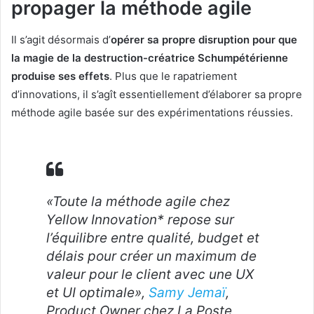
propager la méthode agile
Il s’agit désormais d’
opérer sa propre disruption pour que
la magie de la destruction-créatrice Schumpétérienne
produise ses effets
. Plus que le rapatriement
d’innovations, il s’agît essentiellement d’élaborer sa propre
méthode agile basée sur des expérimentations réussies.
«Toute la méthode agile chez
Yellow Innovation* repose sur
l’équilibre entre qualité, budget et
délais pour créer un maximum de
valeur pour le client avec une UX
et UI optimale»,
Samy Jemaï
,
Product Owner chez La Poste