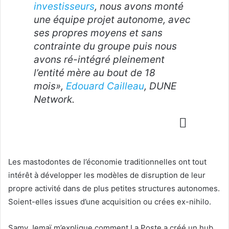
investisseurs
, nous avons monté
une équipe projet autonome, avec
ses propres moyens et sans
contrainte du groupe puis nous
avons ré-intégré pleinement
l’entité mère au bout de 18
mois»,
Edouard Cailleau
, DUNE
Network.
Les mastodontes de l’économie traditionnelles ont tout
intérêt à développer les modèles de disruption de leur
propre activité dans de plus petites structures autonomes.
Soient-elles issues d’une acquisition ou crées ex-nihilo.
Samy Jemaï m’explique comment La Poste a créé un hub