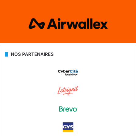
NOS PARTENAIRES