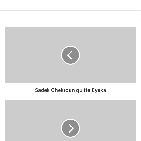
Sadek Chekroun quitte Eyeka