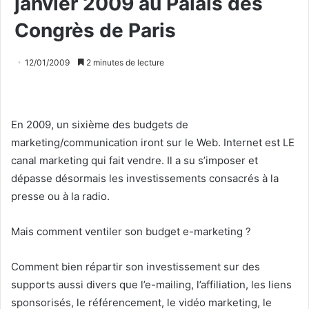
janvier 2009 au Palais des
Congrès de Paris
12/01/2009
2 minutes de lecture
En 2009, un sixième des budgets de
marketing/communication iront sur le Web. Internet est LE
canal marketing qui fait vendre. Il a su s’imposer et
dépasse désormais les investissements consacrés à la
presse ou à la radio.
Mais comment ventiler son budget e-marketing ?
Comment bien répartir son investissement sur des
supports aussi divers que l’e-mailing, l’affiliation, les liens
sponsorisés, le référencement, le vidéo marketing, le