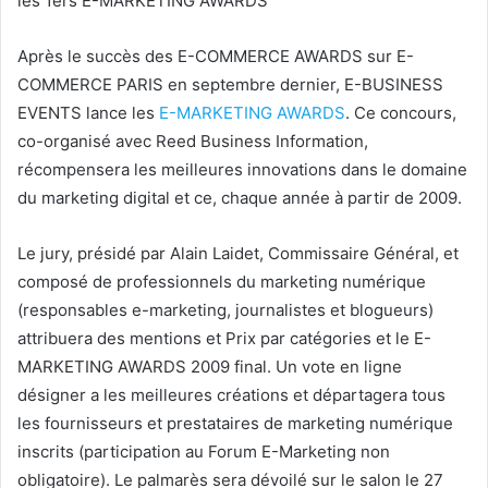
les 1ers E-MARKETING AWARDS
Après le succès des E-COMMERCE AWARDS sur E-
COMMERCE PARIS en septembre dernier, E-BUSINESS
EVENTS lance les
E-MARKETING AWARDS
. Ce concours,
co-organisé avec Reed Business Information,
récompensera les meilleures innovations dans le domaine
du marketing digital et ce, chaque année à partir de 2009.
Le jury, présidé par Alain Laidet, Commissaire Général, et
composé de professionnels du marketing numérique
(responsables e-marketing, journalistes et blogueurs)
attribuera des mentions et Prix par catégories et le E-
MARKETING AWARDS 2009 final. Un vote en ligne
désigner a les meilleures créations et départagera tous
les fournisseurs et prestataires de marketing numérique
inscrits (participation au Forum E-Marketing non
obligatoire). Le palmarès sera dévoilé sur le salon le 27