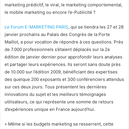
marketing prédictif, le viral, le marketing comportemental,
le mobile marketing ou encore l’e-Publicité ?
Le Forum E-MARKETING PARIS
, qui se tiendra les 27 et 28
janvier prochains au Palais des Congrès de la Porte
Maillot, a pour vocation de répondre à ces questions. Près
de 7.000 professionnels s’étaient déplacés sur la 2e
édition de janvier dernier pour approfondir leurs analyses
et partager leurs expériences. Ils seront sans doute près
de 10.000 sur l’édition 2009, bénéficiant des expertises
des quelque 200 exposants et 300 conférenciers attendus
sur ces deux jours. Tous présentent les dernières
innovations du sujet et les meilleurs témoignages
utilisateurs, ce qui représente une somme de retours
d’expériences unique en France aujourd’hui.
« Même si les budgets marketing se resserrent, cette