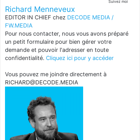
Suivez moi
Richard Menneveux
EDITOR IN CHIEF
chez
DECODE MEDIA /
FW.MEDIA
Pour nous contacter, nous vous avons préparé
un petit formulaire pour bien gérer votre
demande et pouvoir l'adresser en toute
confidentialité.
Cliquez ici pour y accéder
Vous pouvez me joindre directement à
RICHARD@DECODE.MEDIA