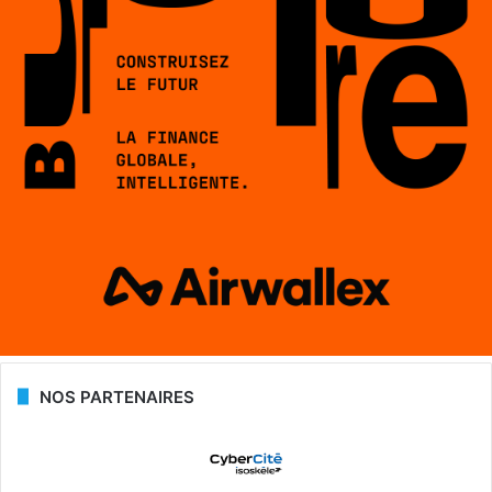
NOS PARTENAIRES