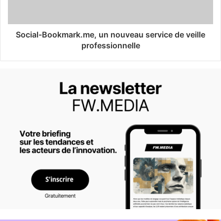
Social-Bookmark.me, un nouveau service de veille
professionnelle