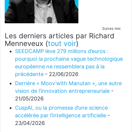
Suivez moi
Les derniers articles par Richard
Menneveux
(
tout voir
)
SEEDCAMP lève 279 millions d’euros :
pourquoi la prochaine vague technologique
européenne ne ressemblera pas à la
précédente
- 22/06/2026
Derrière « Moov’with Manutan », une autre
vision de l’innovation entrepreneuriale
-
21/05/2026
CuspAI, ou la promesse d’une science
accélérée par l’intelligence artificielle
-
23/04/2026