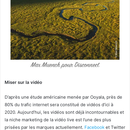
Miser sur la vidéo
D’après une étude américaine menée par Ooyala, près de
80% du trafic internet sera constitué de vidéos d’ici à
2020. Aujourd’hui, les vidéos sont déjà incontournables et
la niche marketing de la vidéo live est l’une des plus
prisées par les marques actuellement.
Facebook
et Twitter