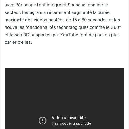
avec Périscope l’ont intégré et Snapchat domine le
secteur. Instagram a récemment augmenté la durée
maximale des vidéos postées de 15 à 60 secondes et les
nouvelles fonctionnalités technologiques comme le 360°
et le son 3D supportés par YouTube font de plus en plus
parler d’elles.