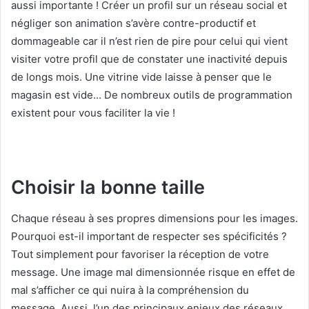
aussi importante ! Créer un profil sur un réseau social et
négliger son animation s’avère contre-productif et
dommageable car il n’est rien de pire pour celui qui vient
visiter votre profil que de constater une inactivité depuis
de longs mois. Une vitrine vide laisse à penser que le
magasin est vide… De nombreux outils de programmation
existent pour vous faciliter la vie !
Choisir la bonne taille
Chaque réseau à ses propres dimensions pour les images.
Pourquoi est-il important de respecter ses spécificités ?
Tout simplement pour favoriser la réception de votre
message. Une image mal dimensionnée risque en effet de
mal s’afficher ce qui nuira à la compréhension du
message. Aussi, l’un des principaux enjeux des réseaux