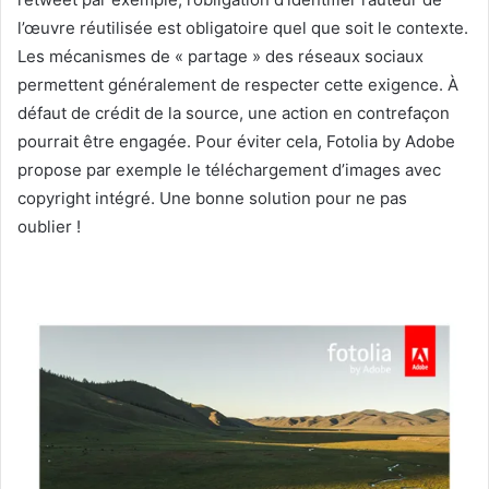
l’œuvre réutilisée est obligatoire quel que soit le contexte.
Les mécanismes de « partage » des réseaux sociaux
permettent généralement de respecter cette exigence. À
défaut de crédit de la source, une action en contrefaçon
pourrait être engagée. Pour éviter cela, Fotolia by Adobe
propose par exemple le téléchargement d’images avec
copyright intégré. Une bonne solution pour ne pas
oublier !