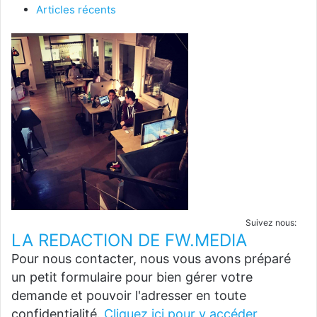
Articles récents
Suivez nous:
LA REDACTION DE FW.MEDIA
Pour nous contacter, nous vous avons préparé
un petit formulaire pour bien gérer votre
demande et pouvoir l'adresser en toute
confidentialité.
Cliquez ici pour y accéder