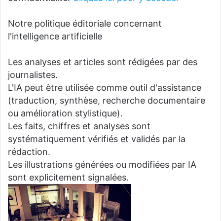
Notre politique éditoriale concernant
l'intelligence artificielle
Les analyses et articles sont rédigées par des
journalistes.
L'IA peut être utilisée comme outil d'assistance
(traduction, synthèse, recherche documentaire
ou amélioration stylistique).
Les faits, chiffres et analyses sont
systématiquement vérifiés et validés par la
rédaction.
Les illustrations générées ou modifiées par IA
sont explicitement signalées.