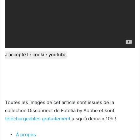
J'accepte le cookie youtube
Toutes les images de cet article sont issues de la
collection Disconnect de Fotolia by Adobe et sont
téléchargeables gratuitement
jusqu’à demain 10h !
À propos