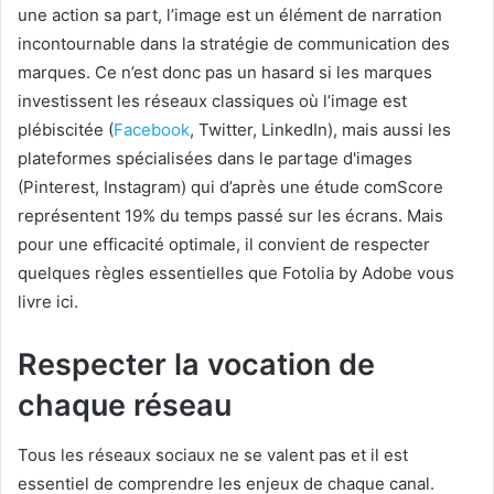
une action sa part, l’image est un élément de narration
incontournable dans la stratégie de communication des
marques. Ce n’est donc pas un hasard si les marques
investissent les réseaux classiques où l’image est
plébiscitée (
Facebook
, Twitter, LinkedIn), mais aussi les
plateformes spécialisées dans le partage d'images
(Pinterest, Instagram) qui d’après une étude comScore
représentent 19% du temps passé sur les écrans. Mais
pour une efficacité optimale, il convient de respecter
quelques règles essentielles que Fotolia by Adobe vous
livre ici.
Respecter la vocation de
chaque réseau
Tous les réseaux sociaux ne se valent pas et il est
essentiel de comprendre les enjeux de chaque canal.