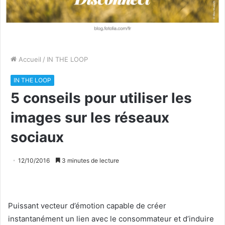
Accueil
/
IN THE LOOP
IN THE LOOP
5 conseils pour utiliser les
images sur les réseaux
sociaux
12/10/2016
3 minutes de lecture
Puissant vecteur d’émotion capable de créer
instantanément un lien avec le consommateur et d’induire