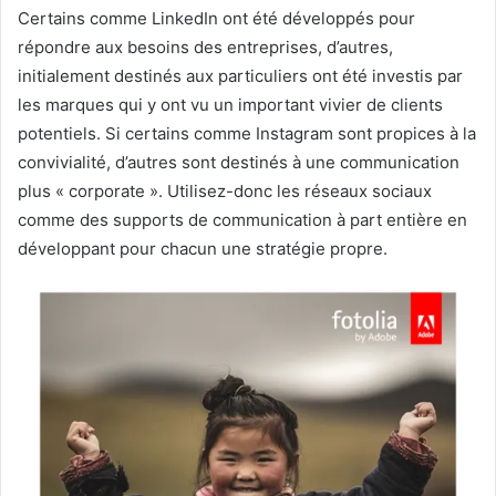
Certains comme LinkedIn ont été développés pour
répondre aux besoins des entreprises, d’autres,
initialement destinés aux particuliers ont été investis par
les marques qui y ont vu un important vivier de clients
potentiels. Si certains comme Instagram sont propices à la
convivialité, d’autres sont destinés à une communication
plus « corporate ». Utilisez-donc les réseaux sociaux
comme des supports de communication à part entière en
développant pour chacun une stratégie propre.