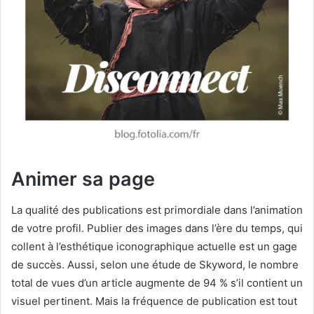
Animer sa page
La qualité des publications est primordiale dans l’animation
de votre profil. Publier des images dans l’ère du temps, qui
collent à l’esthétique iconographique actuelle est un gage
de succès. Aussi, selon une étude de Skyword, le nombre
total de vues d’un article augmente de 94 % s’il contient un
visuel pertinent. Mais la fréquence de publication est tout