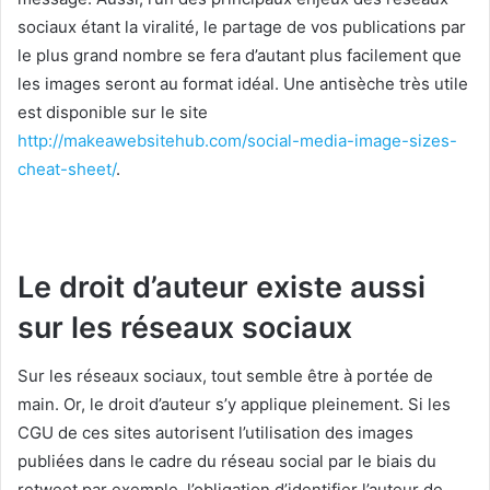
sociaux étant la viralité, le partage de vos publications par
le plus grand nombre se fera d’autant plus facilement que
les images seront au format idéal. Une antisèche très utile
est disponible sur le site
http://makeawebsitehub.com/social-media-image-sizes-
cheat-sheet/
.
Le droit d’auteur existe aussi
sur les réseaux sociaux
Sur les réseaux sociaux, tout semble être à portée de
main. Or, le droit d’auteur s’y applique pleinement. Si les
CGU de ces sites autorisent l’utilisation des images
publiées dans le cadre du réseau social par le biais du
retweet par exemple, l’obligation d’identifier l’auteur de