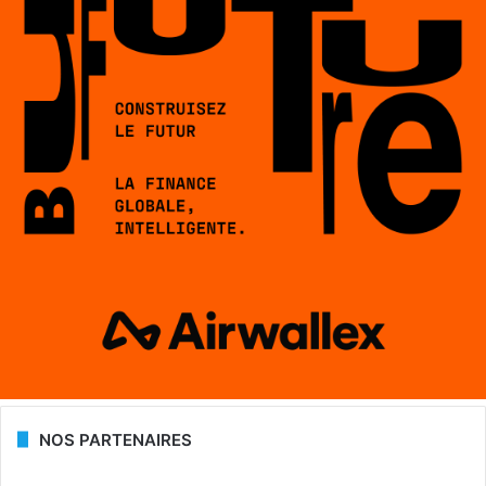
NOS PARTENAIRES