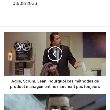
03/08/2026
Agile, Scrum, Lean: pourquoi ces méthodes de
product management ne marchent pas toujours