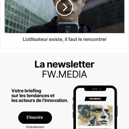
L’utilisateur existe, il faut le rencontrer