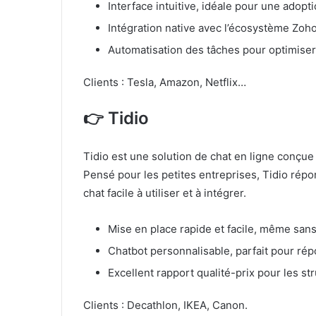
Interface intuitive, idéale pour une adopt
Intégration native avec l’écosystème Zoho
Automatisation des tâches pour optimiser l
Clients : Tesla, Amazon, Netflix…
👉 Tidio
Tidio est une solution de chat en ligne conçue 
Pensé pour les petites entreprises, Tidio répo
chat facile à utiliser et à intégrer.
Mise en place rapide et facile, même sa
Chatbot personnalisable, parfait pour r
Excellent rapport qualité-prix pour les s
Clients : Decathlon, IKEA, Canon.