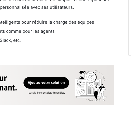
personnalisée avec ses utilisateurs.
telligents pour réduire la charge des équipes
ients comme pour les agents
Slack, etc.