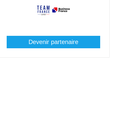
Devenir partenaire