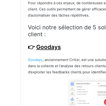
Pour répondre à ces enjeux, de nombreuses en
client. Ces outils permettent de gérer efficace
d’automatiser des tâches répétitives.
Voici notre sélection de 5 so
client :
👉
Goodays
Goodays
, anciennement Critizr, est une solutio
dans la collecte et l’analyse des retours clien
d’exploiter les feedbacks clients pour identifi