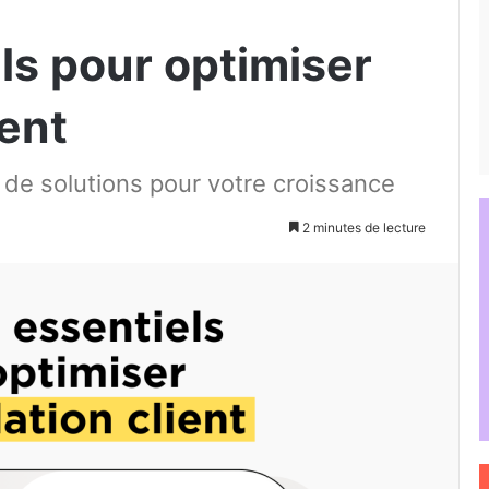
els pour optimiser
ient
de solutions pour votre croissance
2 minutes de lecture