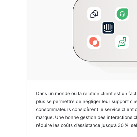
Dans un monde où la relation client est un fact
plus se permettre de négliger leur support cl
consommateurs considèrent le service client c
marque. Une bonne gestion des interactions cli
réduire les coûts d’assistance jusqu’à 30 %, s