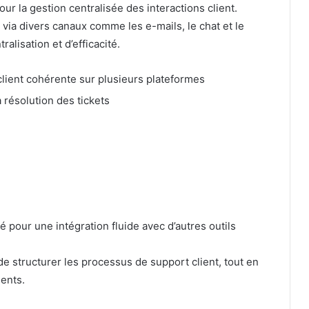
 la gestion centralisée des interactions client.
 via divers canaux comme les e-mails, le chat et le
alisation et d’efficacité.
lient cohérente sur plusieurs plateformes
a résolution des tickets
pour une intégration fluide avec d’autres outils
de structurer les processus de support client, tout en
ents.