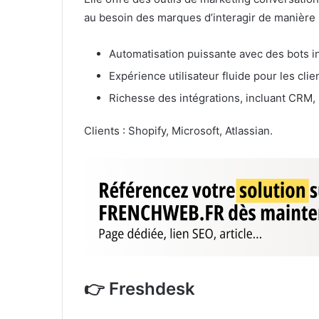
au besoin des marques d’interagir de manière 
Automatisation puissante avec des bots in
Expérience utilisateur fluide pour les cl
Richesse des intégrations, incluant CRM, 
Clients : Shopify, Microsoft, Atlassian.
👉 Freshdesk