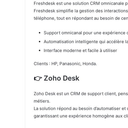
Freshdesk est une solution CRM omnicanale pour
Freshdesk simplifie la gestion des interactions
téléphone, tout en répondant au besoin de centr
Support omnicanal pour une expérience c
Automatisation intelligente qui accélère l
Interface moderne et facile à utiliser
Clients : HP, Panasonic, Honda.
👉 Zoho Desk
Zoho Desk est un CRM de support client, pensé 
métiers.
La solution répond au besoin d’automatiser et 
garantissant une expérience homogène aux cli