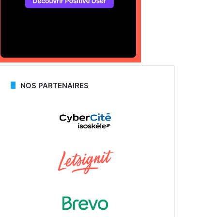
NOS PARTENAIRES