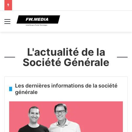
Menu
L'actualité de la
Société Générale
Les dernières informations de la société
générale