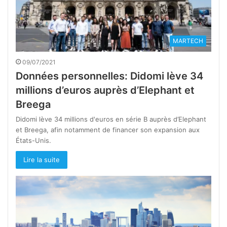
MARTECH
09/07/2021
Données personnelles: Didomi lève 34
millions d’euros auprès d’Elephant et
Breega
Didomi lève 34 millions d'euros en série B auprès d’Elephant
et Breega, afin notamment de financer son expansion aux
États-Unis.
Lire la suite