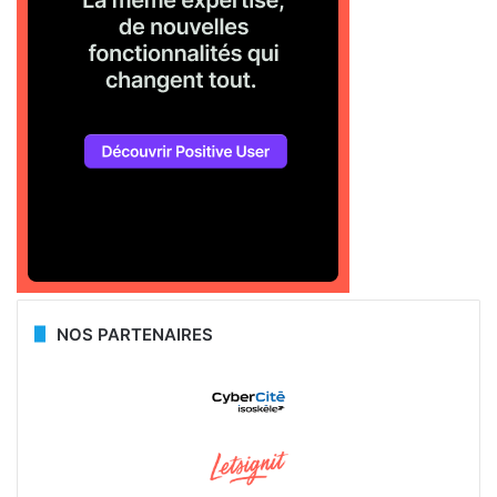
NOS PARTENAIRES