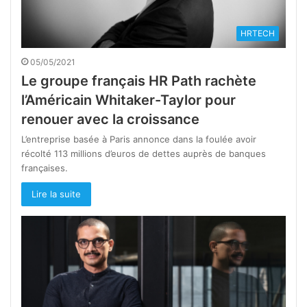
HRTECH
05/05/2021
Le groupe français HR Path rachète
l’Américain Whitaker-Taylor pour
renouer avec la croissance
L’entreprise basée à Paris annonce dans la foulée avoir
récolté 113 millions d’euros de dettes auprès de banques
françaises.
Lire la suite