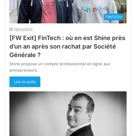
FINTECH
19/05/2021
[FW Exit] FinTech : où en est Shine près
d’un an après son rachat par Société
Générale ?
Shine propose un compte professionnel en ligne aux
entrepreneurs.
Lire la suite