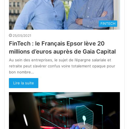
FINTECH
25/05/2021
FinTech : le Français Epsor lève 20
millions d’euros auprès de Gaia Capital
Au sein des entreprises, le sujet de l’épargne salariale et
retraite peut s’avérer confus voire totalement opaque pour
bon nombre…
Lire la suite