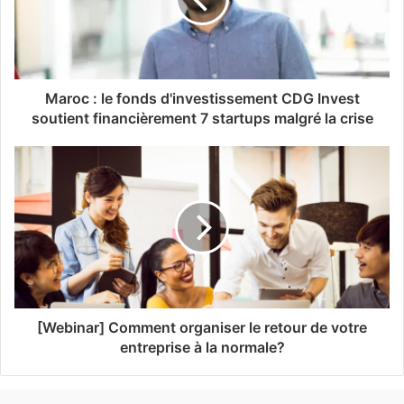
Maroc : le fonds d'investissement CDG Invest
soutient financièrement 7 startups malgré la crise
[Webinar] Comment organiser le retour de votre
entreprise à la normale?