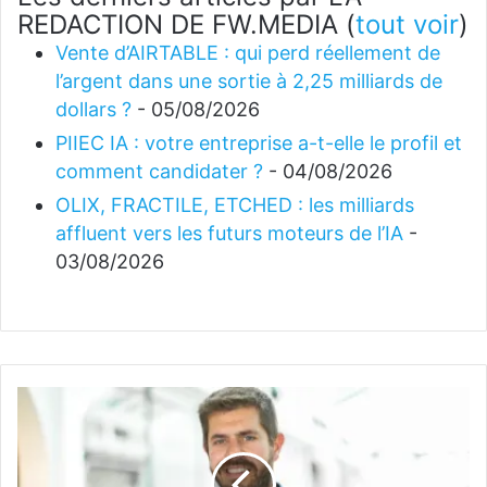
REDACTION DE FW.MEDIA
(
tout voir
)
Vente d’AIRTABLE : qui perd réellement de
l’argent dans une sortie à 2,25 milliards de
dollars ?
- 05/08/2026
PIIEC IA : votre entreprise a-t-elle le profil et
comment candidater ?
- 04/08/2026
OLIX, FRACTILE, ETCHED : les milliards
affluent vers les futurs moteurs de l’IA
-
03/08/2026