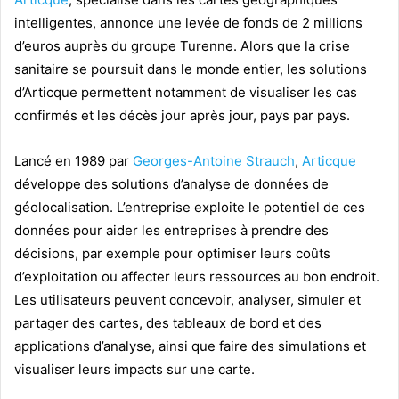
intelligentes, annonce une levée de fonds de 2 millions
d’euros auprès du groupe Turenne. Alors que la crise
sanitaire se poursuit dans le monde entier, les solutions
d’Articque permettent notamment de visualiser les cas
confirmés et les décès jour après jour, pays par pays.
Lancé en 1989 par
Georges-Antoine Strauch
,
Articque
développe des solutions d’analyse de données de
géolocalisation. L’entreprise exploite le potentiel de ces
données pour aider les entreprises à prendre des
décisions, par exemple pour optimiser leurs coûts
d’exploitation ou affecter leurs ressources au bon endroit.
Les utilisateurs peuvent concevoir, analyser, simuler et
partager des cartes, des tableaux de bord et des
applications d’analyse, ainsi que faire des simulations et
visualiser leurs impacts sur une carte.