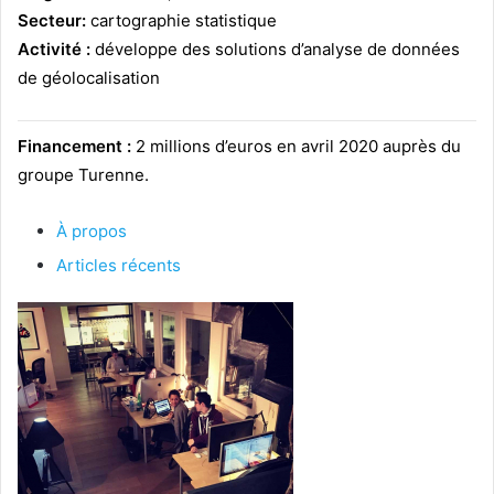
Secteur:
cartographie statistique
Activité :
développe des solutions d’analyse de données
de géolocalisation
Financement :
2 millions d’euros en avril 2020 auprès du
groupe Turenne.
À propos
Articles récents