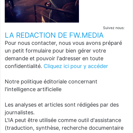
Suivez nous:
LA REDACTION DE FW.MEDIA
Pour nous contacter, nous vous avons préparé
un petit formulaire pour bien gérer votre
demande et pouvoir l'adresser en toute
confidentialité.
Cliquez ici pour y accéder
Notre politique éditoriale concernant
l'intelligence artificielle
Les analyses et articles sont rédigées par des
journalistes.
L'IA peut être utilisée comme outil d'assistance
(traduction, synthèse, recherche documentaire