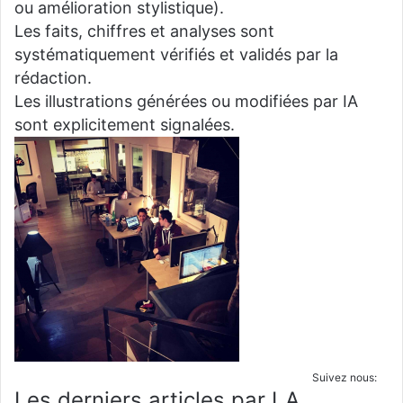
ou amélioration stylistique).
Les faits, chiffres et analyses sont
systématiquement vérifiés et validés par la
rédaction.
Les illustrations générées ou modifiées par IA
sont explicitement signalées.
Suivez nous:
Les derniers articles par LA