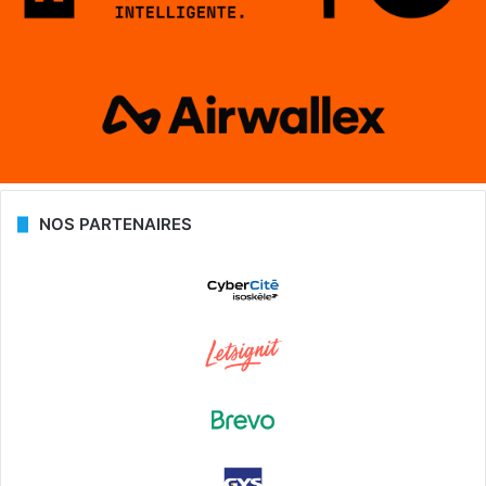
NOS PARTENAIRES