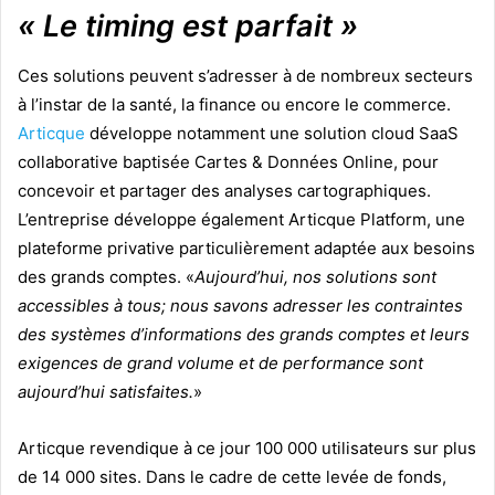
« Le timing est parfait »
Ces solutions peuvent s’adresser à de nombreux secteurs
à l’instar de la santé, la finance ou encore le commerce.
Articque
développe notamment une solution cloud SaaS
collaborative baptisée Cartes & Données Online, pour
concevoir et partager des analyses cartographiques.
L’entreprise développe également Articque Platform, une
plateforme privative particulièrement adaptée aux besoins
des grands comptes.
«
Aujourd’hui, nos solutions sont
accessibles à tous; nous savons adresser les contraintes
des systèmes d’informations des grands comptes et leurs
exigences de grand volume et de performance sont
aujourd’hui satisfaites.
»
Articque revendique à ce jour 100 000 utilisateurs sur plus
de 14 000 sites. Dans le cadre de cette levée de fonds,