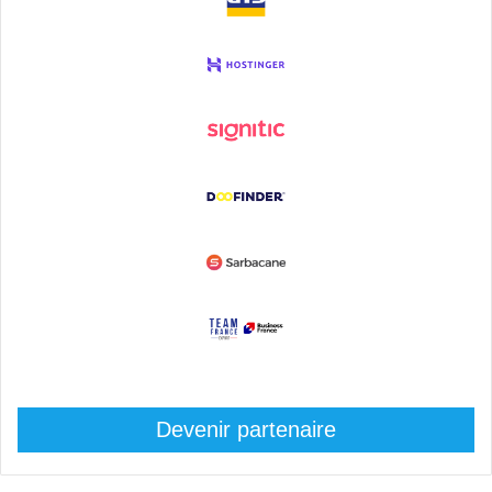
Devenir partenaire