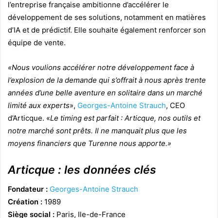
l’entreprise française ambitionne d’accélérer le
développement de ses solutions, notamment en matières
d’IA et de prédictif. Elle souhaite également renforcer son
équipe de vente.
«Nous voulions accélérer notre développement face à
l’explosion de la demande qui s’offrait à nous après trente
années d’une belle aventure en solitaire dans un marché
limité aux experts
»,
Georges-Antoine Strauch
, CEO
d’Articque. «
Le timing est parfait : Articque, nos outils et
notre marché sont prêts. Il ne manquait plus que les
moyens financiers que Turenne nous apporte.»
Articque : les données clés
Fondateur :
Georges-Antoine Strauch
Création :
1989
Siège social :
Paris, Ile-de-France