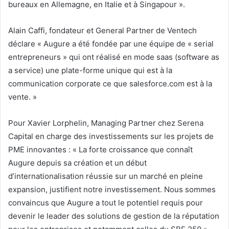
bureaux en Allemagne, en Italie et à Singapour ».
Alain Caffi, fondateur et General Partner de Ventech
déclare « Augure a été fondée par une équipe de « serial
entrepreneurs » qui ont réalisé en mode saas (software as
a service) une plate-forme unique qui est à la
communication corporate ce que salesforce.com est à la
vente. »
Pour Xavier Lorphelin, Managing Partner chez Serena
Capital en charge des investissements sur les projets de
PME innovantes : « La forte croissance que connaît
Augure depuis sa création et un début
d’internationalisation réussie sur un marché en pleine
expansion, justifient notre investissement. Nous sommes
convaincus que Augure a tout le potentiel requis pour
devenir le leader des solutions de gestion de la réputation