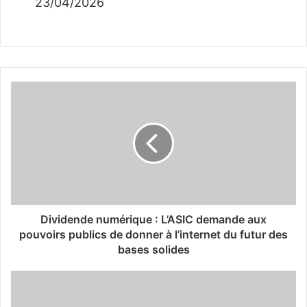
23/04/2026
Dividende numérique : L’ASIC demande aux
pouvoirs publics de donner à l’internet du futur des
bases solides