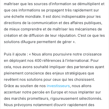
maîtriser que les sources d’information se démultiplient et
que ces informations se propagent très rapidement sur
une échelle mondiale. Il est donc indispensable pour les
directions de la communication et des affaires publiques,
de mieux comprendre et de maîtriser les mécanismes de
création et de diffusion de leur réputation. C’est ce que les
solutions d’Augure permettent de gérer ».
Puis il ajoute : « Nous allons poursuivre notre croissance
en déployant nos 400 références à l’international. Pour
cela, nous avons souhaité impliquer des partenaires ayant
pleinement conscience des enjeux stratégiques que
revêtent nos solutions pour ceux qui les choisissent.
Grâce au soutien de nos
investisseurs
, nous allons
accentuer notre percée en Europe et nous implanter sur
des marchés prometteurs, rigoureusement sélectionnés.
Nous prévoyons notamment d’ouvrir rapidement des