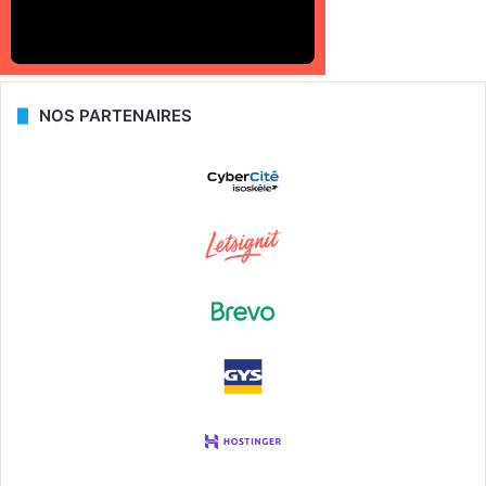
NOS PARTENAIRES