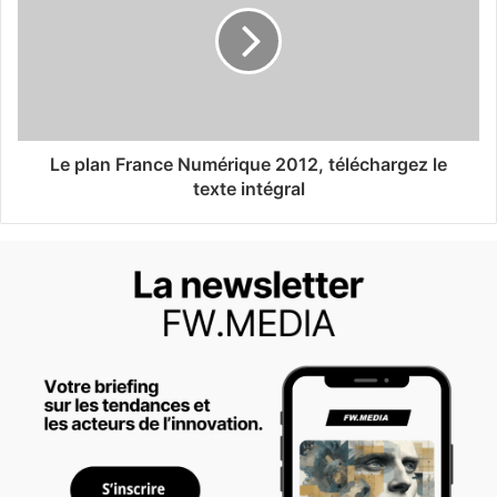
Le plan France Numérique 2012, téléchargez le
texte intégral