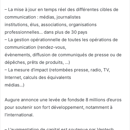
– La mise à jour en temps réel des différentes cibles de
communication : médias, journalistes
institutions, élus, associations, organisations
professionnelles… dans plus de 30 pays
– La gestion opérationnelle de toutes les opérations de
communication (rendez-vous,
évènements, diffusion de communiqués de presse ou de
dépêches, prêts de produits, …)
– La mesure d’impact (retombées presse, radio, TV,
Internet, calculs des équivalents
médias…)
Augure annonce une levée de fondsde 8 millions d’euros
pour soutenir son fort développement, notamment à
l’international.
– L’augmentation de capital est soutenue par Ventech,