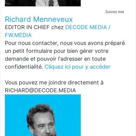
Suivez moi
Richard Menneveux
EDITOR IN CHIEF
chez
DECODE MEDIA /
FW.MEDIA
Pour nous contacter, nous vous avons préparé
un petit formulaire pour bien gérer votre
demande et pouvoir l'adresser en toute
confidentialité.
Cliquez ici pour y accéder
Vous pouvez me joindre directement à
RICHARD@DECODE.MEDIA