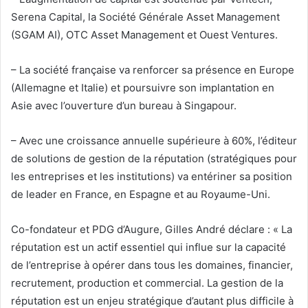
Serena Capital, la Société Générale Asset Management
(SGAM AI), OTC Asset Management et Ouest Ventures.
– La société française va renforcer sa présence en Europe
(Allemagne et Italie) et poursuivre son implantation en
Asie avec l’ouverture d’un bureau à Singapour.
– Avec une croissance annuelle supérieure à 60%, l’éditeur
de solutions de gestion de la réputation (stratégiques pour
les entreprises et les institutions) va entériner sa position
de leader en France, en Espagne et au Royaume-Uni.
Co-fondateur et PDG d’Augure, Gilles André déclare : « La
réputation est un actif essentiel qui influe sur la capacité
de l’entreprise à opérer dans tous les domaines, financier,
recrutement, production et commercial. La gestion de la
réputation est un enjeu stratégique d’autant plus difficile à