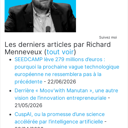
Suivez moi
Les derniers articles par Richard
Menneveux
(
tout voir
)
SEEDCAMP lève 279 millions d’euros :
pourquoi la prochaine vague technologique
européenne ne ressemblera pas à la
précédente
- 22/06/2026
Derrière « Moov’with Manutan », une autre
vision de l’innovation entrepreneuriale
-
21/05/2026
CuspAI, ou la promesse d’une science
accélérée par l’intelligence artificielle
-