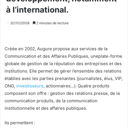
à l’international.
20/10/2008
2 minutes de lecture
Créée en 2002, Augure propose aux services de la
Communication et des Affaires Publiques, uneplate-forme
globale de gestion de la réputation des entreprises et des
institutions. Elle permet de gérer l’ensemble des relations
établies avec les parties prenantes (journalistes, élus, VIP,
ONG,
investisseurs
, actionnaires…). Quatre produits
composent son offre : gestion des relations presse, de la
communication produits, de la communication
institutionnelle et des affaires publiques.
Ils permettent :