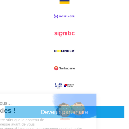
Devenir partenaire