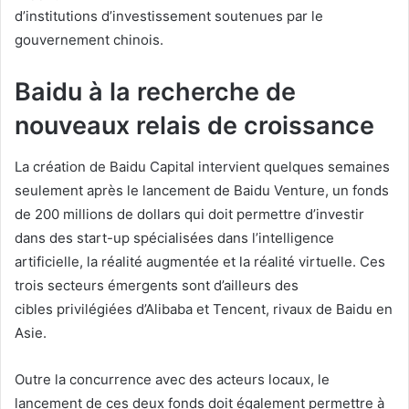
d’institutions d’investissement soutenues par le
gouvernement chinois.
Baidu à la recherche de
nouveaux relais de croissance
La création de Baidu Capital intervient quelques semaines
seulement après le lancement de Baidu Venture, un fonds
de 200 millions de dollars qui doit permettre d’investir
dans des start-up spécialisées dans l’intelligence
artificielle, la réalité augmentée et la réalité virtuelle. Ces
trois secteurs émergents sont d’ailleurs des
cibles privilégiées d’Alibaba et Tencent, rivaux de Baidu en
Asie.
Outre la concurrence avec des acteurs locaux, le
lancement de ces deux fonds doit également permettre à