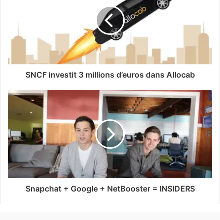
SNCF investit 3 millions d’euros dans Allocab
Snapchat + Google + NetBooster = INSIDERS