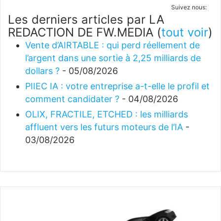
Suivez nous:
Les derniers articles par LA
REDACTION DE FW.MEDIA
(
tout voir
)
Vente d’AIRTABLE : qui perd réellement de
l’argent dans une sortie à 2,25 milliards de
dollars ?
- 05/08/2026
PIIEC IA : votre entreprise a-t-elle le profil et
comment candidater ?
- 04/08/2026
OLIX, FRACTILE, ETCHED : les milliards
affluent vers les futurs moteurs de l’IA
-
03/08/2026