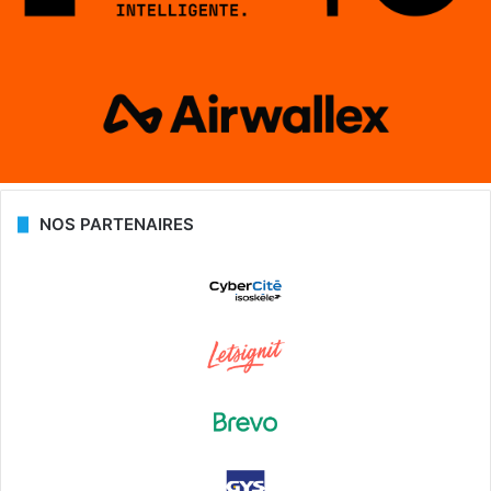
NOS PARTENAIRES