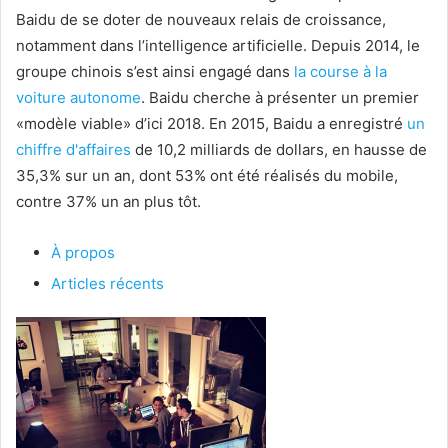
Baidu de se doter de nouveaux relais de croissance,
notamment dans l’intelligence artificielle. Depuis 2014, le
groupe chinois s’est ainsi engagé dans
la course à la
voiture autonome
. Baidu cherche à présenter un premier
«modèle viable» d’ici 2018. En 2015, Baidu a enregistré
un
chiffre d'affaires
de 10,2 milliards de dollars, en hausse de
35,3% sur un an, dont 53% ont été réalisés du mobile,
contre 37% un an plus tôt.
À propos
Articles récents