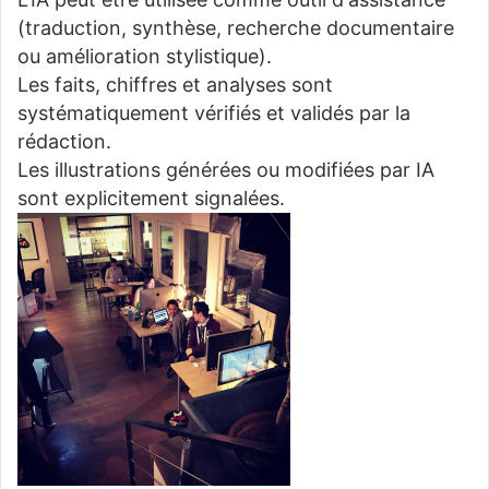
(traduction, synthèse, recherche documentaire
ou amélioration stylistique).
Les faits, chiffres et analyses sont
systématiquement vérifiés et validés par la
rédaction.
Les illustrations générées ou modifiées par IA
sont explicitement signalées.