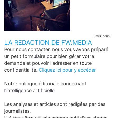
Suivez nous:
LA REDACTION DE FW.MEDIA
Pour nous contacter, nous vous avons préparé
un petit formulaire pour bien gérer votre
demande et pouvoir l'adresser en toute
confidentialité.
Cliquez ici pour y accéder
Notre politique éditoriale concernant
l'intelligence artificielle
Les analyses et articles sont rédigées par des
journalistes.
L'IA peut être utilisée comme outil d'assistance