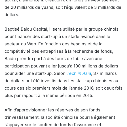
de 20 milliards de yuans, soit l’équivalent de 3 milliards de
dollars.
Baptisé Baidu Capital, il sera utilisé par le groupe chinois
pour financer des start-up à un stade avancé dans le
secteur du Web. En fonction des besoins et de la
compétitivité des entreprises à la recherche de fonds,
Baidu prendra part à des tours de table avec une
participation pouvant aller jusqu'à 100 millions de dollars
pour aider une start-up. Selon
Tech in Asia
, 37 milliards
de dollars ont été investis dans les start-up chinoises au
cours des six premiers mois de l’année 2016, soit deux fois
plus par rapport à la même période en 2015.
Afin d’approvisionner les réserves de son fonds
d’investissement, la société chinoise pourra également
s’appuyer sur le soutien de fonds d’assurance et