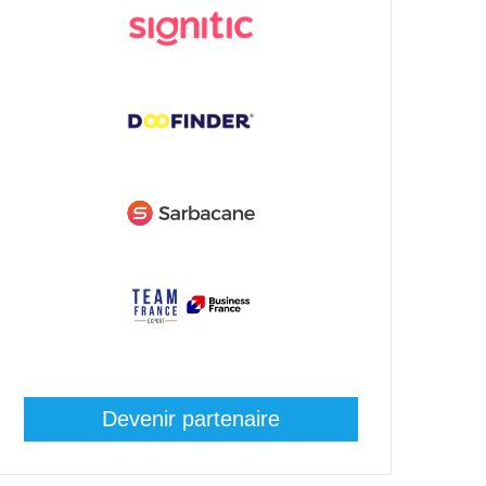
Devenir partenaire