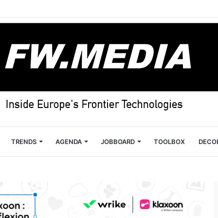
TRENDS
AGENDA
JOBBOARD
TOOLBOX
DECO