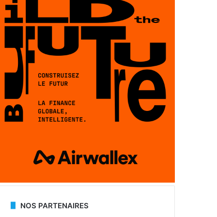
NOS PARTENAIRES