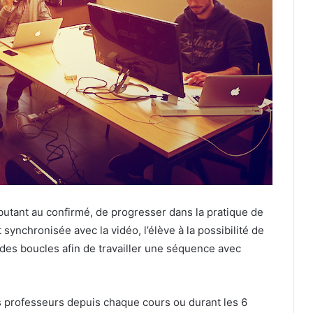
butant au confirmé, de progresser dans la pratique de
 synchronisée avec la vidéo, l’élève à la possibilité de
r des boucles afin de travailler une séquence avec
os professeurs depuis chaque cours ou durant les 6