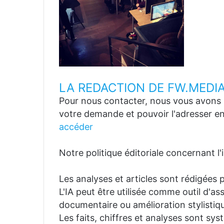
LA REDACTION DE FW.MEDI
Pour nous contacter, nous vous avons p
votre demande et pouvoir l'adresser en
accéder
Notre politique éditoriale concernant l'in
Les analyses et articles sont rédigées p
L'IA peut être utilisée comme outil d'a
documentaire ou amélioration stylistiqu
Les faits, chiffres et analyses sont sys