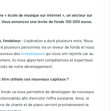
« école de musique sur internet », un secteur sur
rs. Vous annoncez une levée de fonds 150 000 euros.
, fondateur :
L’opération a duré plusieurs mois. Nous
é plusieurs personnes via un leveur de fonds et nous
heureux des
investisseurs
qui nous ont rejoints car au
ement, ils nous apportent compétences et expertises
 clés de notre développement.
être utilisés ces nouveaux capitaux ?
e fonds va nous permettre de développer de nouveaux
tionnalités afin d’enrichir l’offre existante. Ainsi, le
ns de chants et de piano verront prochainement le