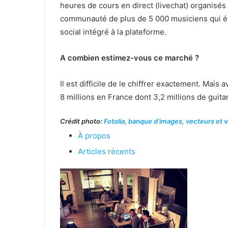
heures de cours en direct (livechat) organisé
communauté de plus de 5 000 musiciens qui éc
social intégré à la plateforme.
A combien estimez-vous ce marché ?
Il est difficile de le chiffrer exactement. Mai
8 millions en France dont 3,2 millions de guitar
Crédit photo:
Fotolia, banque d’images, vecteurs et vi
À propos
Articles récents