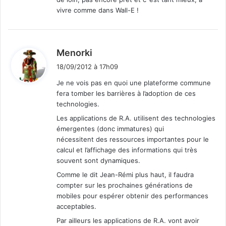
vivre comme dans Wall-E !
d
Menorki
i
18/09/2012 à 17h09
t
Je ne vois pas en quoi une plateforme commune
fera tomber les barrières à l’adoption de ces
:
technologies.
Les applications de R.A. utilisent des technologies
émergentes (donc immatures) qui
nécessitent des ressources importantes pour le
calcul et l’affichage des informations qui très
souvent sont dynamiques.
Comme le dit Jean-Rémi plus haut, il faudra
compter sur les prochaines générations de
mobiles pour espérer obtenir des performances
acceptables.
Par ailleurs les applications de R.A. vont avoir