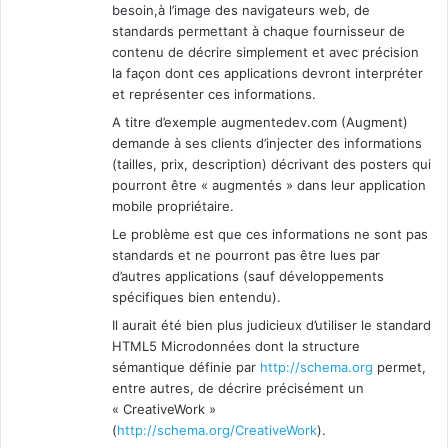
besoin,à l’image des navigateurs web, de
standards permettant à chaque fournisseur de
contenu de décrire simplement et avec précision
la façon dont ces applications devront interpréter
et représenter ces informations.
A titre d’exemple augmentedev.com (Augment)
demande à ses clients d’injecter des informations
(tailles, prix, description) décrivant des posters qui
pourront être « augmentés » dans leur application
mobile propriétaire.
Le problème est que ces informations ne sont pas
standards et ne pourront pas être lues par
d’autres applications (sauf développements
spécifiques bien entendu).
Il aurait été bien plus judicieux d’utiliser le standard
HTML5 Microdonnées dont la structure
sémantique définie par
http://schema.org
permet,
entre autres, de décrire précisément un
« CreativeWork »
(
http://schema.org/CreativeWork
).