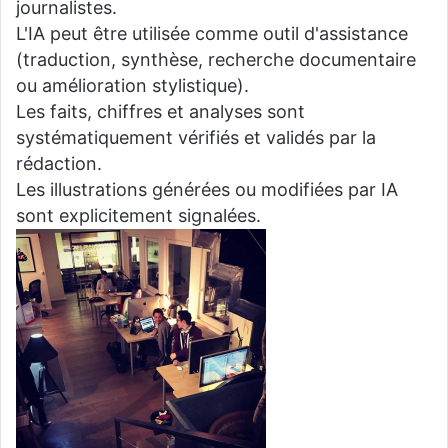
journalistes.
L'IA peut être utilisée comme outil d'assistance
(traduction, synthèse, recherche documentaire
ou amélioration stylistique).
Les faits, chiffres et analyses sont
systématiquement vérifiés et validés par la
rédaction.
Les illustrations générées ou modifiées par IA
sont explicitement signalées.