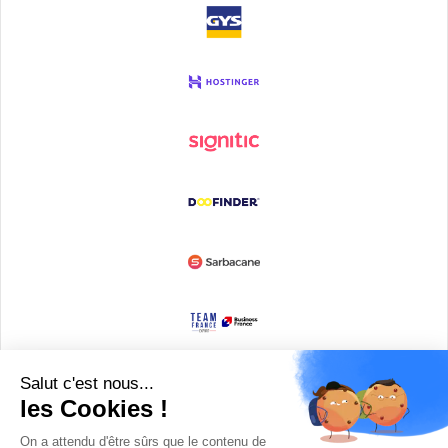
Devenir partenaire