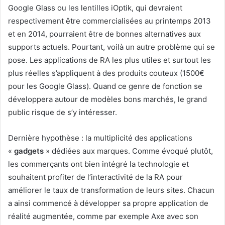
Google Glass ou les lentilles iOptik, qui devraient
respectivement être commercialisées au printemps 2013
et en 2014, pourraient être de bonnes alternatives aux
supports actuels. Pourtant, voilà un autre problème qui se
pose. Les applications de RA les plus utiles et surtout les
plus réelles s’appliquent à des produits couteux (1500€
pour les Google Glass). Quand ce genre de fonction se
développera autour de modèles bons marchés, le grand
public risque de s’y intéresser.
Dernière hypothèse : la multiplicité des applications
«
gadgets
» dédiées aux marques. Comme évoqué plutôt,
les commerçants ont bien intégré la technologie et
souhaitent profiter de l’interactivité de la RA pour
améliorer le taux de transformation de leurs sites. Chacun
a ainsi commencé à développer sa propre application de
réalité augmentée, comme par exemple Axe avec son