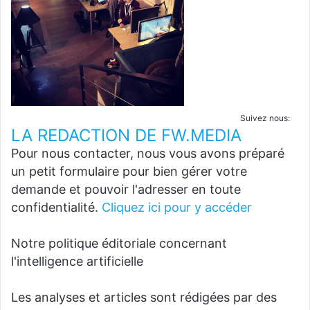
Suivez nous:
LA REDACTION DE FW.MEDIA
Pour nous contacter, nous vous avons préparé
un petit formulaire pour bien gérer votre
demande et pouvoir l'adresser en toute
confidentialité.
Cliquez ici pour y accéder
Notre politique éditoriale concernant
l'intelligence artificielle
Les analyses et articles sont rédigées par des