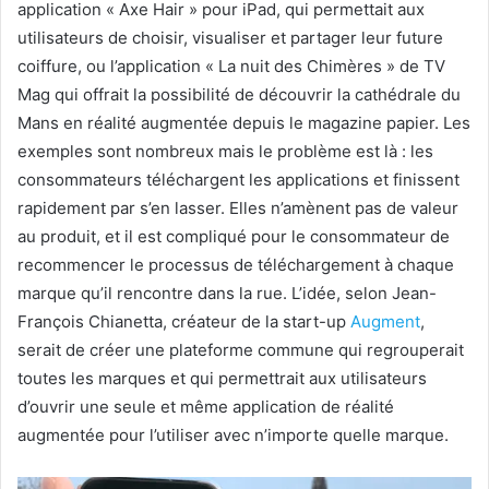
application « Axe Hair » pour iPad, qui permettait aux
utilisateurs de choisir, visualiser et partager leur future
coiffure, ou l’application « La nuit des Chimères » de TV
Mag qui offrait la possibilité de découvrir la cathédrale du
Mans en réalité augmentée depuis le magazine papier. Les
exemples sont nombreux mais le problème est là : les
consommateurs téléchargent les applications et finissent
rapidement par s’en lasser. Elles n’amènent pas de valeur
au produit, et il est compliqué pour le consommateur de
recommencer le processus de téléchargement à chaque
marque qu’il rencontre dans la rue. L’idée, selon Jean-
François Chianetta, créateur de la start-up
Augment
,
serait de créer une plateforme commune qui regrouperait
toutes les marques et qui permettrait aux utilisateurs
d’ouvrir une seule et même application de réalité
augmentée pour l’utiliser avec n’importe quelle marque.