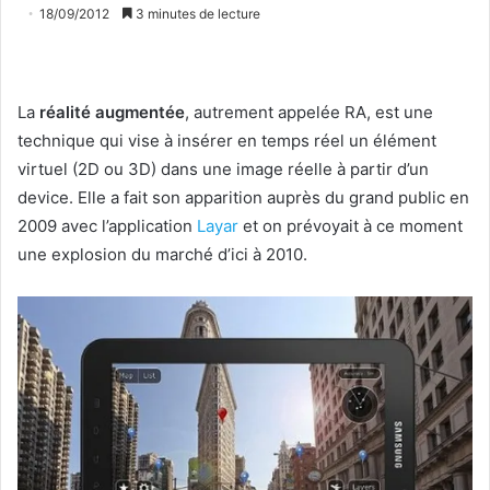
18/09/2012
3 minutes de lecture
La
réalité augmentée
, autrement appelée RA, est une
technique qui vise à insérer en temps réel un élément
virtuel (2D ou 3D) dans une image réelle à partir d’un
device. Elle a fait son apparition auprès du grand public en
2009 avec l’application
Layar
et on prévoyait à ce moment
une explosion du marché d’ici à 2010.