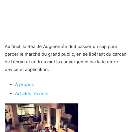
Au final, la Réalité Augmentée doit passer un cap pour
percer le marché du grand public, en se libérant du carcan
de l’écran et en trouvant la convergence parfaite entre
device et application.
À propos
Articles récents