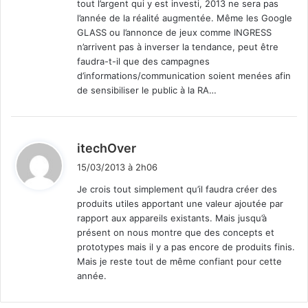
tout l’argent qui y est investi, 2013 ne sera pas
:
l’année de la réalité augmentée. Même les Google
GLASS ou l’annonce de jeux comme INGRESS
n’arrivent pas à inverser la tendance, peut être
faudra-t-il que des campagnes
d’informations/communication soient menées afin
de sensibiliser le public à la RA…
d
itechOver
i
15/03/2013 à 2h06
t
Je crois tout simplement qu’il faudra créer des
produits utiles apportant une valeur ajoutée par
:
rapport aux appareils existants. Mais jusqu’à
présent on nous montre que des concepts et
prototypes mais il y a pas encore de produits finis.
Mais je reste tout de même confiant pour cette
année.