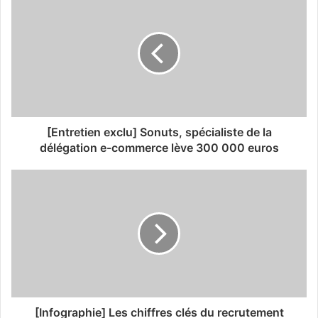
[Entretien exclu] Sonuts, spécialiste de la
délégation e-commerce lève 300 000 euros
[Infographie] Les chiffres clés du recrutement