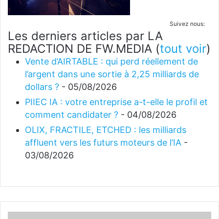
Suivez nous:
Les derniers articles par LA
REDACTION DE FW.MEDIA
(
tout voir
)
Vente d’AIRTABLE : qui perd réellement de
l’argent dans une sortie à 2,25 milliards de
dollars ?
- 05/08/2026
PIIEC IA : votre entreprise a-t-elle le profil et
comment candidater ?
- 04/08/2026
OLIX, FRACTILE, ETCHED : les milliards
affluent vers les futurs moteurs de l’IA
-
03/08/2026