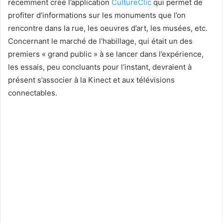
récemment créé l’application
CultureClic
qui permet de
profiter d’informations sur les monuments que l’on
rencontre dans la rue, les oeuvres d’art, les musées, etc.
Concernant le marché de l’habillage, qui était un des
premiers « grand public » à se lancer dans l’expérience,
les essais, peu concluants pour l’instant, devraient à
présent s’associer à la Kinect et aux télévisions
connectables.