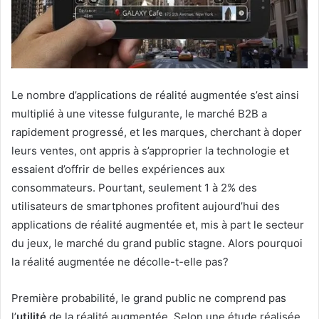
Le nombre d’applications de réalité augmentée s’est ainsi
multiplié à une vitesse fulgurante, le marché B2B a
rapidement progressé, et les marques, cherchant à doper
leurs ventes, ont appris à s’approprier la technologie et
essaient d’offrir de belles expériences aux
consommateurs. Pourtant, seulement 1 à 2% des
utilisateurs de smartphones profitent aujourd’hui des
applications de réalité augmentée et, mis à part le secteur
du jeux, le marché du grand public stagne. Alors pourquoi
la réalité augmentée ne décolle-t-elle pas?
Première probabilité, le grand public ne comprend pas
l’
utilité
de la réalité augmentée. Selon une étude réalisée