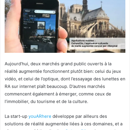
Aujourd’hui, deux marchés grand public ouverts à la
réalité augmentée fonctionnent plutôt bien: celui du jeux
vidéo, et celui de l’optique, dont l’essayage des lunettes en
RA sur internet plaît beaucoup. D’autres marchés
commencent également à émerger, comme ceux de
l’immobilier, du tourisme et de la culture.
La start-up
youARhere
développe par ailleurs des
solutions de réalité augmentée liées à ces domaines, et a