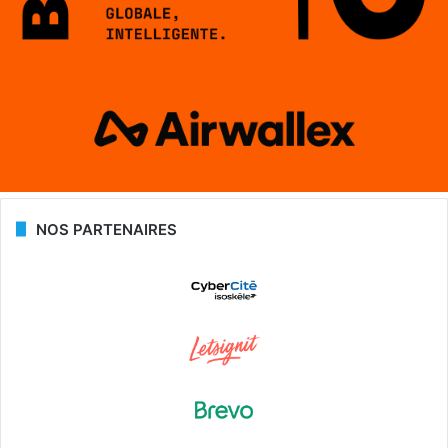
NOS PARTENAIRES