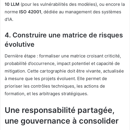
10 LLM
(pour les vulnérabilités des modèles), ou encore la
norme
ISO 42001
, dédiée au management des systèmes
d’IA.
4.
Construire une matrice de risques
évolutive
Dernière étape : formaliser une matrice croisant criticité,
probabilité d’occurrence, impact potentiel et capacité de
mitigation. Cette cartographie doit être vivante, actualisée
à mesure que les projets évoluent. Elle permet de
prioriser les contrôles techniques, les actions de
formation, et les arbitrages stratégiques.
Une responsabilité partagée,
une gouvernance à consolider