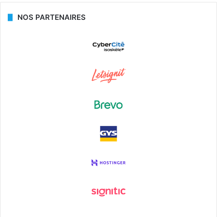
NOS PARTENAIRES