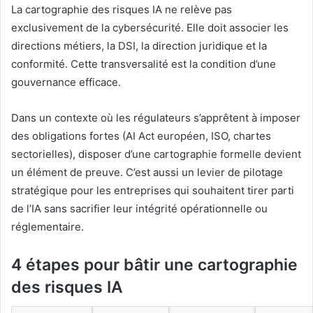
La cartographie des risques IA ne relève pas
exclusivement de la cybersécurité. Elle doit associer les
directions métiers, la DSI, la direction juridique et la
conformité. Cette transversalité est la condition d’une
gouvernance efficace.
Dans un contexte où les régulateurs s’apprêtent à imposer
des obligations fortes (AI Act européen, ISO, chartes
sectorielles), disposer d’une cartographie formelle devient
un élément de preuve. C’est aussi un levier de pilotage
stratégique pour les entreprises qui souhaitent tirer parti
de l’IA sans sacrifier leur intégrité opérationnelle ou
réglementaire.
4 étapes pour bâtir une cartographie
des risques IA