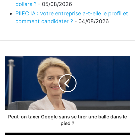
dollars ?
- 05/08/2026
PIIEC IA : votre entreprise a-t-elle le profil et
comment candidater ?
- 04/08/2026
Peut-on taxer Google sans se tirer une balle dans le
pied ?