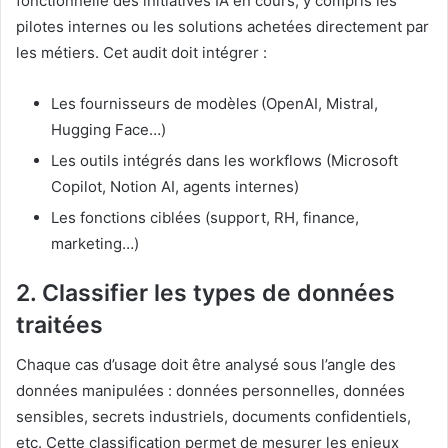
fonctionnelle des initiatives IA en cours, y compris les
pilotes internes ou les solutions achetées directement par
les métiers. Cet audit doit intégrer :
Les fournisseurs de modèles (OpenAI, Mistral,
Hugging Face…)
Les outils intégrés dans les workflows (Microsoft
Copilot, Notion AI, agents internes)
Les fonctions ciblées (support, RH, finance,
marketing…)
2.
Classifier les types de données
traitées
Chaque cas d’usage doit être analysé sous l’angle des
données manipulées : données personnelles, données
sensibles, secrets industriels, documents confidentiels,
etc. Cette classification permet de mesurer les enjeux