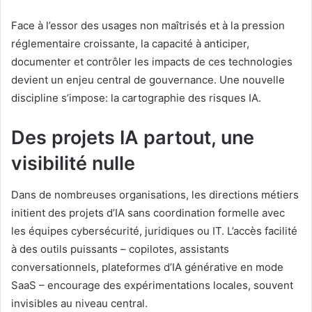
Face à l’essor des usages non maîtrisés et à la pression
réglementaire croissante, la capacité à anticiper,
documenter et contrôler les impacts de ces technologies
devient un enjeu central de gouvernance. Une nouvelle
discipline s’impose: la cartographie des risques IA.
Des projets IA partout, une
visibilité nulle
Dans de nombreuses organisations, les directions métiers
initient des projets d’IA sans coordination formelle avec
les équipes cybersécurité, juridiques ou IT. L’accès facilité
à des outils puissants – copilotes, assistants
conversationnels, plateformes d’IA générative en mode
SaaS – encourage des expérimentations locales, souvent
invisibles au niveau central.