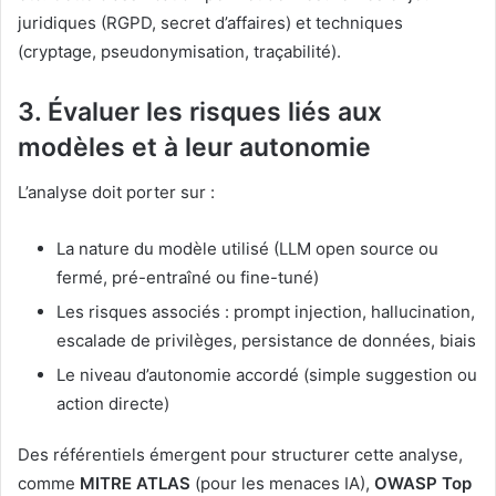
juridiques (RGPD, secret d’affaires) et techniques
(cryptage, pseudonymisation, traçabilité).
3.
Évaluer les risques liés aux
modèles et à leur autonomie
L’analyse doit porter sur :
La nature du modèle utilisé (LLM open source ou
fermé, pré-entraîné ou fine-tuné)
Les risques associés : prompt injection, hallucination,
escalade de privilèges, persistance de données, biais
Le niveau d’autonomie accordé (simple suggestion ou
action directe)
Des référentiels émergent pour structurer cette analyse,
comme
MITRE ATLAS
(pour les menaces IA),
OWASP Top