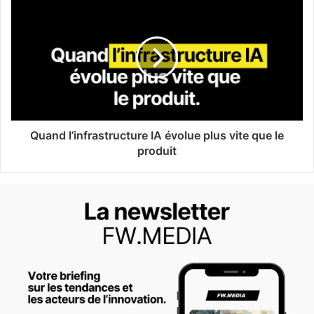
Quand l’infrastructure IA évolue plus vite que le
produit