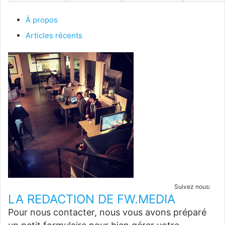
À propos
Articles récents
Suivez nous:
LA REDACTION DE FW.MEDIA
Pour nous contacter, nous vous avons préparé