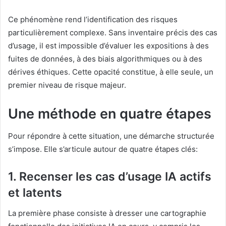
Ce phénomène rend l’identification des risques
particulièrement complexe. Sans inventaire précis des cas
d’usage, il est impossible d’évaluer les expositions à des
fuites de données, à des biais algorithmiques ou à des
dérives éthiques. Cette opacité constitue, à elle seule, un
premier niveau de risque majeur.
Une méthode en quatre étapes
Pour répondre à cette situation, une démarche structurée
s’impose. Elle s’articule autour de quatre étapes clés:
1.
Recenser les cas d’usage IA actifs
et latents
La première phase consiste à dresser une cartographie