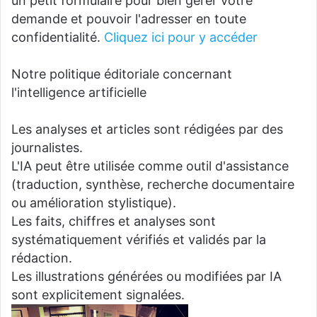
un petit formulaire pour bien gérer votre
demande et pouvoir l'adresser en toute
confidentialité.
Cliquez ici pour y accéder
Notre politique éditoriale concernant
l'intelligence artificielle
Les analyses et articles sont rédigées par des
journalistes.
L'IA peut être utilisée comme outil d'assistance
(traduction, synthèse, recherche documentaire
ou amélioration stylistique).
Les faits, chiffres et analyses sont
systématiquement vérifiés et validés par la
rédaction.
Les illustrations générées ou modifiées par IA
sont explicitement signalées.